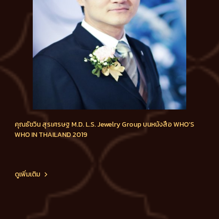
คุณธัชวิน สุรเศรษฐ M.D. L.S. Jewelry Group บนหนังสือ WHO’S
WHO IN THAILAND 2019
ดูเพิ่มเติม