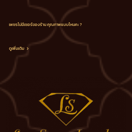
เพชรไม่มีเซอร์ของร้าน คุณภาพแบบไหนคะ ?
ดูเพิ่มเติม