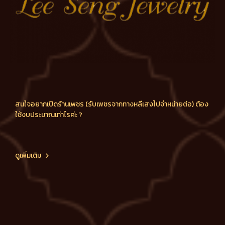
สนใจอยากเปิดร้านเพชร (รับเพชรจากทางหลีเสงไปจำหน่ายต่อ) ต้อง
ใช้งบประมาณเท่าไรค่ะ ?
ดูเพิ่มเติม