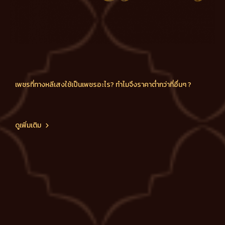
เพชรที่ทางหลีเสงใช้เป็นเพชรอะไร? ทำไมจึงราคาต่ำกว่าที่อื่นๆ ?
ดูเพิ่มเติม