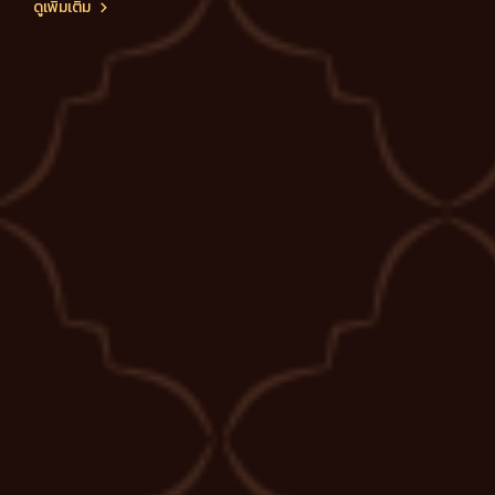
ดูเพิ่มเติม