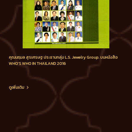
คุณนฤมล สุรเศรษฐ ประธานกลุ่ม L.S. Jewelry Group. บนหนังสือ
WHO’S WHO IN THAILAND 2016
ดูเพิ่มเติม