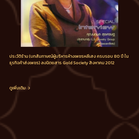
ประวัติร้าน (บทสัมภาษณ์ผู้บริหารห้างเพชรหลีเสง ครบรอบ 80 ปี ใน
ธุรกิจค้าส่งเพชร) ลงนิตยสาร Gold Society สิงหาคม 2012
ดูเพิ่มเติม