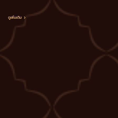
ดูเพิ่มเติม