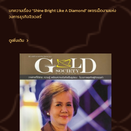
บทความเรื่อง “Shine Bright Like A Diamond” เพชรเม็ดงามแห่ง
วงการธุรกิจจิวเวลรี่
ดูเพิ่มเติม