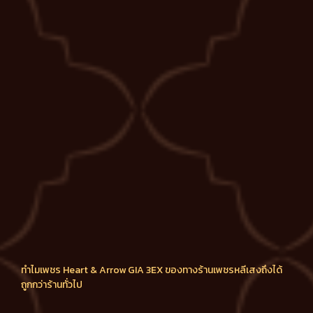
ทำไมเพชร Heart & Arrow GIA 3EX ของทางร้านเพชรหลีเสงถึงได้
ถูกกว่าร้านทั่วไป