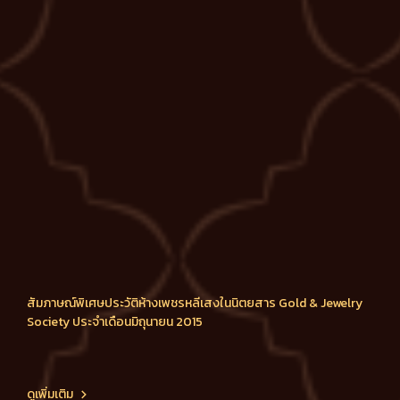
สัมภาษณ์พิเศษประวัติห้างเพชรหลีเสงในนิตยสาร Gold & Jewelry
Society ประจำเดือนมิถุนายน 2015
ดูเพิ่มเติม