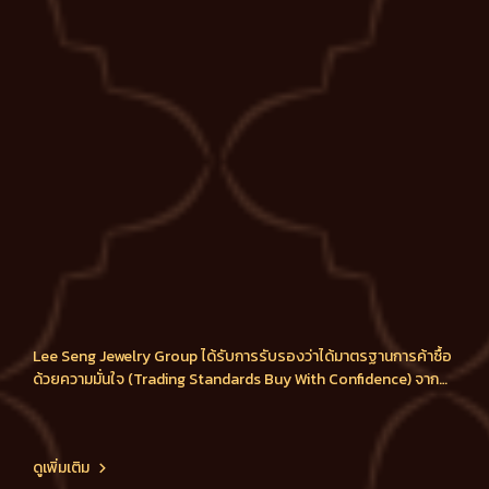
Lee Seng Jewelry Group ได้รับการรับรองว่าได้มาตรฐานการค้าซื้อ
ด้วยความมั่นใจ (Trading Standards Buy With Confidence) จาก
กระทรวงพาณิชย์
ดูเพิ่มเติม