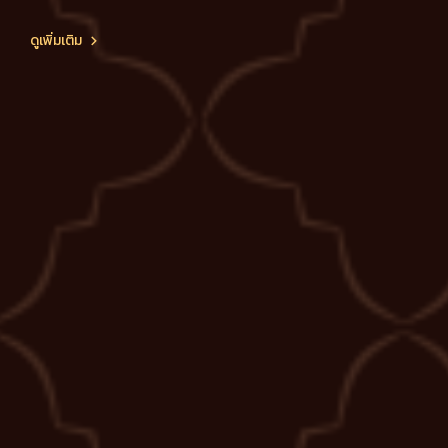
ดูเพิ่มเติม