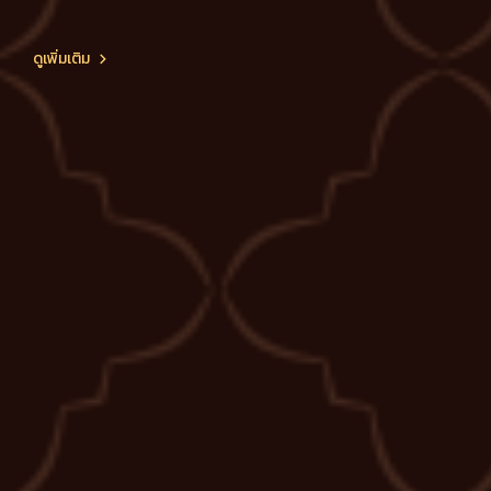
ดูเพิ่มเติม