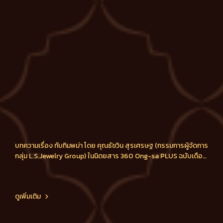
บทความเรื่อง ทับทิมพม่า โดย คุณธัชวิน สุรเศรษฐ (กรรมการผู้จัดการ
กลุ่ม L.S.Jewelry Group) ในนิตยสาร 360 Ong-sa PLUS ฉบับเดือน
ธันวาคม 2014
ดูเพิ่มเติม