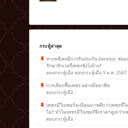
กระทู้ล่าสุด
ทางหลีเสงมีการรับประกัน Service, ซ่อ
รักษาจิวเวลรี่เพชรยังไงบ้าง?
ตอบกระทู้เมื่อ
ตอบกระทู้เมื่อ 9 ม.ค. 256
การเลือกซื้อเพชร อย่างมืออาชีพ
ตอบกระทู้เมื่อ
-
เพชรมีใบเซอร์จะมีคุณภาพดีกว่าเพชรที่ไม
ไม่? ทำไมเพชรมีใบเซอร์จึงราคาสูงกว่าเพ
ตอบกระทู้เมื่อ
-