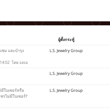
ผู้ตั้งกระทู้
มแซม และบำรุง
L.S. Jewelry Group
7 14:02 โดย sasa
L.S. Jewelry Group
่มีใบเซอร์หรือ
L.S. Jewelry Group
ชรไม่มีใบเซอร์?