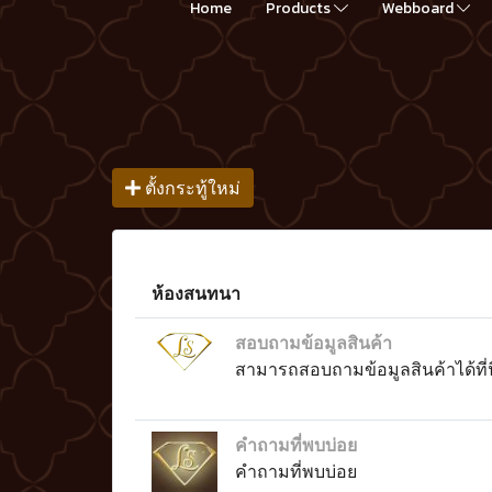
Home
Products
Webboard
ตั้งกระทู้ใหม่
ห้องสนทนา
สอบถามข้อมูลสินค้า
สามารถสอบถามข้อมูลสินค้าได้ที่น
คำถามที่พบบ่อย
คำถามที่พบบ่อย