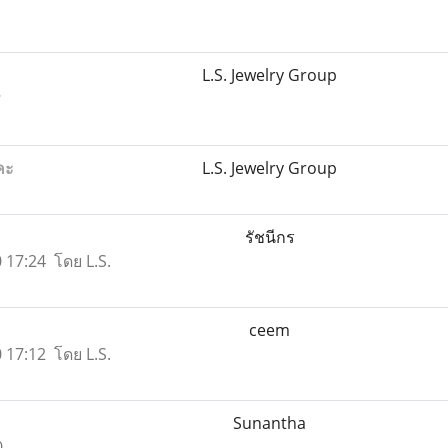
L.S. Jewelry Group
?
คะ
L.S. Jewelry Group
รัชนีกร
60 17:24 โดย L.S.
ceem
60 17:12 โดย L.S.
Sunantha
0