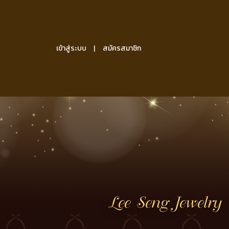
เข้าสู่ระบบ
สมัครสมาชิก