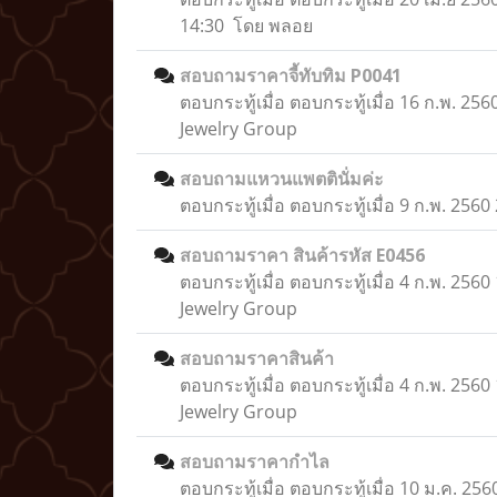
14:30 โดย พลอย
สอบถามราคาจี้ทับทิม P0041
ตอบกระทู้เมื่อ
ตอบกระทู้เมื่อ 16 ก.พ. 256
Jewelry Group
สอบถามแหวนแพตตินั่มค่ะ
ตอบกระทู้เมื่อ
ตอบกระทู้เมื่อ 9 ก.พ. 256
สอบถามราคา สินค้ารหัส E0456
ตอบกระทู้เมื่อ
ตอบกระทู้เมื่อ 4 ก.พ. 2560
Jewelry Group
สอบถามราคาสินค้า
ตอบกระทู้เมื่อ
ตอบกระทู้เมื่อ 4 ก.พ. 2560
Jewelry Group
สอบถามราคากำไล
ตอบกระทู้เมื่อ
ตอบกระทู้เมื่อ 10 ม.ค. 256