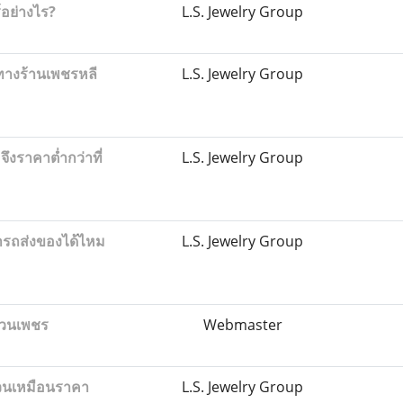
์อย่างไร?
L.S. Jewelry Group
างร้านเพชรหลี
L.S. Jewelry Group
ึงราคาต่ำกว่าที่
L.S. Jewelry Group
มารถส่งของได้ไหม
L.S. Jewelry Group
หวนเพชร
Webmaster
วนเหมือนราคา
L.S. Jewelry Group