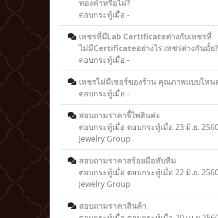
ทองคำหรือไม่?
ตอบกระทู้เมื่อ
-
เพชรที่มีLab Certificateต่างกับเพชรที่
ไม่มีCertificateอย่างไร เพชรต่างกันมั้ย
ตอบกระทู้เมื่อ
-
เพชรไม่มีเซอร์ของร้าน คุณภาพแบบไหน
ตอบกระทู้เมื่อ
-
สอบถามราคาจี้ไพลินค่ะ
ตอบกระทู้เมื่อ
ตอบกระทู้เมื่อ 23 มิ.ย. 25
Jewelry Group
สอบถามราคาสร้อยมือทับทิม
ตอบกระทู้เมื่อ
ตอบกระทู้เมื่อ 22 มิ.ย. 25
Jewelry Group
สอบถามราคาสินค้า
ตอบกระทู้เมื่อ
ตอบกระทู้เมื่อ 20 เม.ย 256