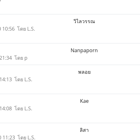
วิไลวรรณ
0 10:56 โดย L.S.
Nanpaporn
0 21:34 โดย p
พลอย
 14:13 โดย L.S.
Kae
 14:08 โดย L.S.
ลิสา
0 11:23 โดย L.S.