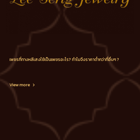
เพชรที่ทางหลีเสงใช้เป็นเพชรอะไร? ทำไมจึงราคาต่ำกว่าที่อื่นๆ ?
View more