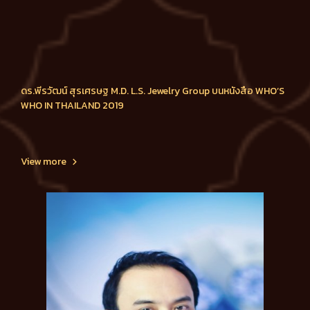
ดร.พีรวัฒน์ สุรเศรษฐ M.D. L.S. Jewelry Group บนหนังสือ WHO’S
WHO IN THAILAND 2019
View more