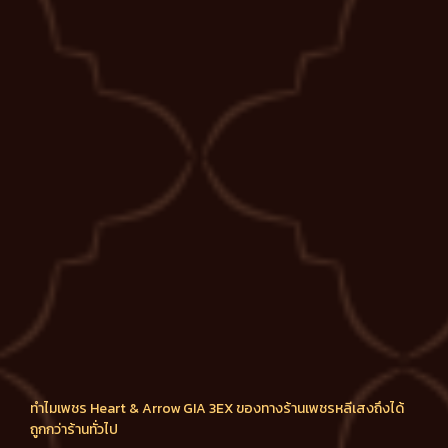
ทำไมเพชร Heart & Arrow GIA 3EX ของทางร้านเพชรหลีเสงถึงได้
ถูกกว่าร้านทั่วไป