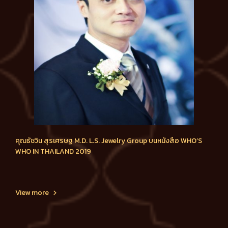
คุณธัชวิน สุรเศรษฐ M.D. L.S. Jewelry Group บนหนังสือ WHO’S
WHO IN THAILAND 2019
View more