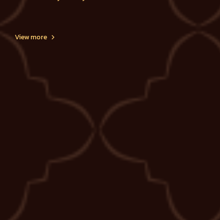
ประจำเดือนสิงหาคม 2560
View more