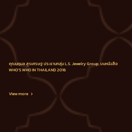
คุณนฤมล สุรเศรษฐ ประธานกลุ่ม L.S. Jewelry Group. บนหนังสือ
WHO’S WHO IN THAILAND 2016
View more