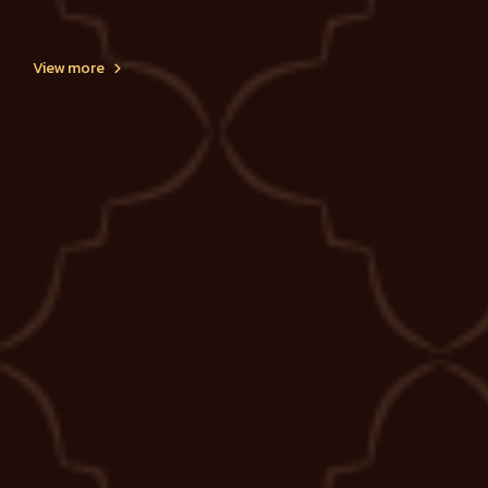
View more