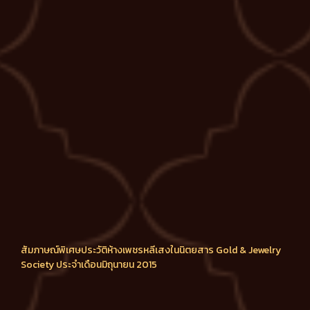
สัมภาษณ์พิเศษประวัติห้างเพชรหลีเสงในนิตยสาร Gold & Jewelry
Society ประจำเดือนมิถุนายน 2015