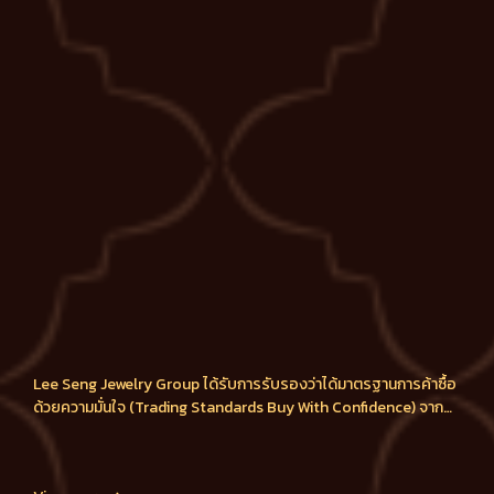
Lee Seng Jewelry Group ได้รับการรับรองว่าได้มาตรฐานการค้าซื้อ
ด้วยความมั่นใจ (Trading Standards Buy With Confidence) จาก
กระทรวงพาณิชย์