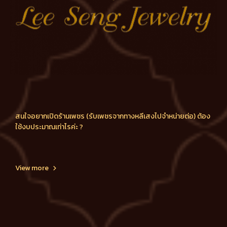
สนใจอยากเปิดร้านเพชร (รับเพชรจากทางหลีเสงไปจำหน่ายต่อ) ต้อง
ใช้งบประมาณเท่าไรค่ะ ?
View more