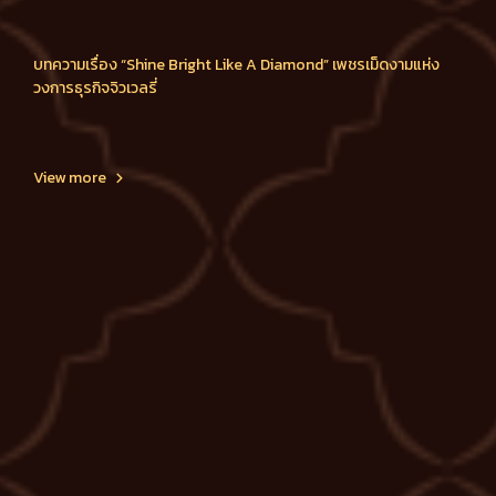
บทความเรื่อง “Shine Bright Like A Diamond” เพชรเม็ดงามแห่ง
วงการธุรกิจจิวเวลรี่
View more