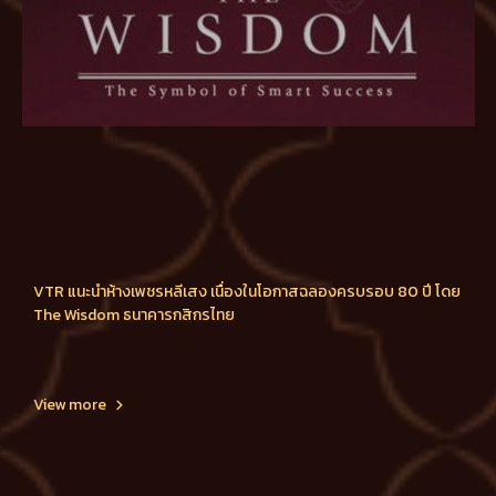
VTR แนะนำห้างเพชรหลีเสง เนื่องในโอกาสฉลองครบรอบ 80 ปี โดย
The Wisdom ธนาคารกสิกรไทย
View more