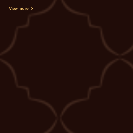
View more