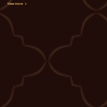
View more