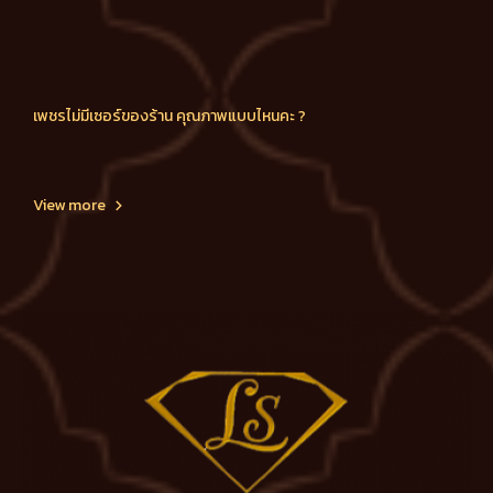
เพชรไม่มีเซอร์ของร้าน คุณภาพแบบไหนคะ ?
View more