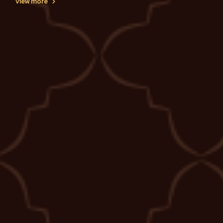
View more