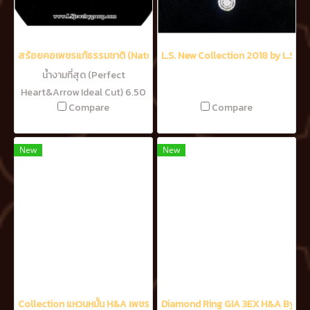
สร้อยคอเพชรแท้ธรรมชาติ (Natural Diamonds) 6.50 Ct.
L.S. New Collection 2018 by L.S. J
น้ำงามที่สุด (Perfect
Heart&Arrow Ideal Cut) 6.50
Compare
Compare
Ct. เพชรแท้ธรรมชาติ H&A-รัช
เชี่ยนคัท 75 เม็ด (น้ำ100-99%)
New
New
Collection แหวนหมั้น H&A เพชรน้ำงามที่สุดพร้อมใบ Certificate
Diamond Ring GIA 3EX H&A By Lee