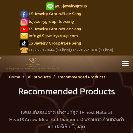
@LSjewelrygroup
LS Jewelry Group#Lee Seng
lsjewelrygroup_leeseng
LS Jewelry Group#Lee Seng
info@LSjewelrygroup.com
LS Jewelry Group#Lee Seng
02-629-1444 (10 line),02-282-9888(10 line)
Home
All products
Recommended Products
Recommended Products
เพชรแท้ธรรมชาติ น้ำงามที่สุด (Finest Natural
Heart&Arrow Ideal Cut Diamonds) พร้อมตัวเรือนทองคำ
แท้เปอร์เซ็นต์สูงสุด