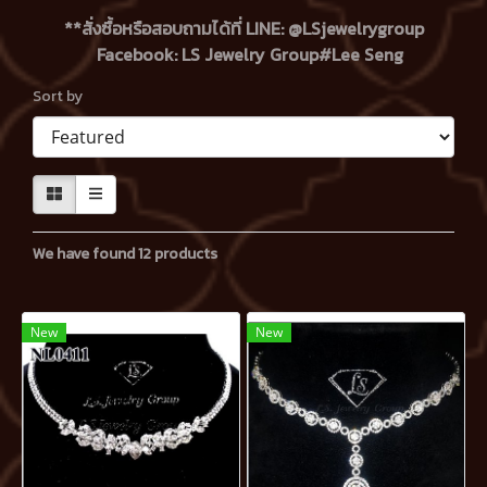
**สั่งซื้อหรือสอบถามได้ที่ LINE: @LSjewelrygroup
Facebook: LS Jewelry Group#Lee Seng
Sort by
We have found 12 products
New
New