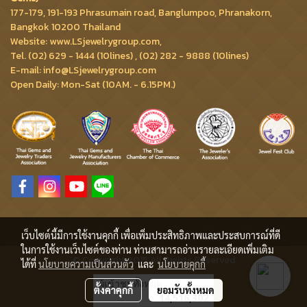
177-179, 191-193 Phrasumain road, Banglumpoo, Phranakorn,
Bangkok 10200 Thailand
Website: www.LSjewelrygroup.com,
Tel. (02) 629 - 1444 (10lines) , (02) 282 - 9888 (10lines)
E-mail: info@LSjewelrygroup.com
Open Daily: Mon-Sat (10AM. - 6.15PM.)
เว็บไซต์นี้มีการใช้งานคุกกี้ เพื่อเพิ่มประสิทธิภาพและประสบการณ์ที่ดี
ในการใช้งานเว็บไซต์ของท่าน ท่านสามารถอ่านรายละเอียดเพิ่มเติม
© Copyright 2015 All Rights Reserved
ได้ที่
นโยบายความเป็นส่วนตัว
และ
นโยบายคุกกี้
ผู้เข้าชมวันนี้
3,111
ตั้งค่าคุกกี้
ยอมรับทั้งหมด