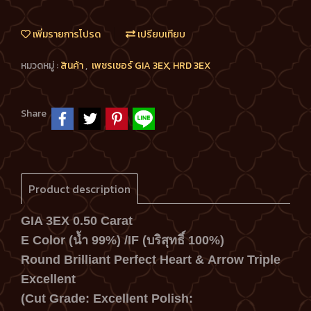
เพิ่มรายการโปรด
เปรียบเทียบ
หมวดหมู่ :
สินค้า
,
เพชรเซอร์ GIA 3EX, HRD 3EX
Share
Product description
GIA 3EX 0.50 Carat
E Color (น้ำ 99%) /IF
(บริสุทธิ์ 100%)
Round Brilliant Perfect Heart &
Arrow Triple
Excellent
(Cut Grade: Excellent Polish: