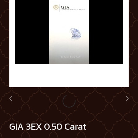
GIA 3EX 0.50 Carat