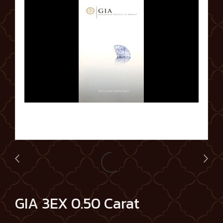
GIA 3EX 0.50 Carat