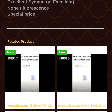
Excellent
Symmetry: Excellent)
None Fluorescence
Special price
Related Product
New
New
เพชรแท้ธรรมชาติ GIA 0.70 Ct. D/VS2
เพชรแท้ธรรมชาติ GIA 1.04 Ct. D/VS2