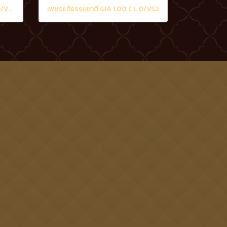
เพชรแท้ธรรมชาติ GIA 0.50 Ct. D/VS2
เพชรแท้ธรรมชาติ GIA 1.00 Ct. D/VS2