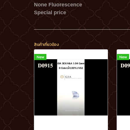
None Fluorescence
Special price
สินค้าเกี่ยวข้อง
New
New