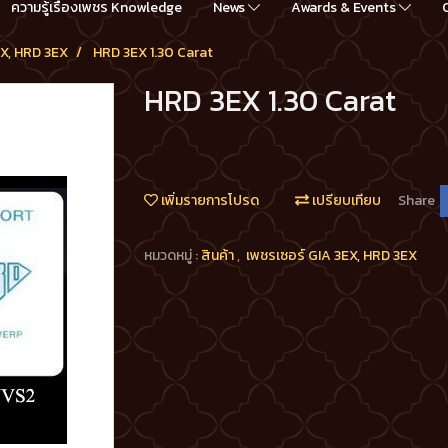
ความรู้เรื่องเพชร Knowledge
News
Awards & Events
EX, HRD 3EX
HRD 3EX 1.30 Carat
HRD 3EX 1.30 Carat
เพิ่มรายการโปรด
เปรียบเทียบ
Share
หมวดหมู่ :
สินค้า
,
เพชรเซอร์ GIA 3EX, HRD 3EX