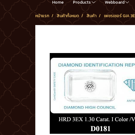
Home
Products
Webboard
หน้าแรก
สินค้าทั้งหมด
สินค้า
เพชรเซอร์ GIA 3