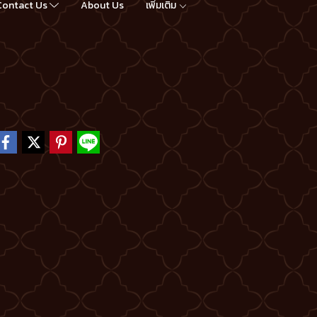
Contact Us
About Us
เพิ่มเติม