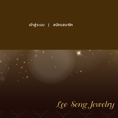
เข้าสู่ระบบ
สมัครสมาชิก