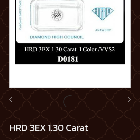
HRD 3EX 1.30 Carat