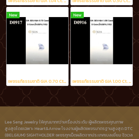
เพชรแท้ธรรมชาติ GIA 1.04 Ct. D/VS2
เพชรแท้ธรรมชาติ GIA 0.50 Ct. D/VS2
New
New
เพชรแท้ธรรมชาติ GIA 0.70 Ct. D/VS2
เพชรแท้ธรรมชาติ GIA 1.00 Ct. D/VS2
Lee Seng Jewelry ให้คุณมากกว่าเครื่องประดับ ผู้ผลิตเพชรคุณภาพ
สูงสุดโดยเฉพาะ Heart&Arrow โรงงานผู้ผลิตเพชรมาตรฐานสูงสุด DTC
(BELGIUM) SIGHTHOLDER เพชรทุกเม็ดผลิตจากประเทศเบลเยี่ยม จิวเวล