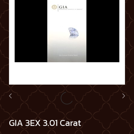
GIA 3EX 3.01 Carat