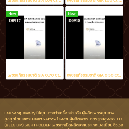
เพชรแท้ธรรมชาติ GIA 1.04 Ct. D/VS2
เพชรแท้ธรรมชาติ GIA 1.00 Ct. D/VS2
New
New
เพชรแท้ธรรมชาติ GIA 0.70 Ct. D/VS2
เพชรแท้ธรรมชาติ GIA 0.50 Ct. D/VS2
Lee Seng Jewelry ให้คุณมากกว่าเครื่องประดับ ผู้ผลิตเพชรคุณภาพ
สูงสุดโดยเฉพาะ Heart&Arrow โรงงานผู้ผลิตเพชรมาตรฐานสูงสุด DTC
(BELGIUM) SIGHTHOLDER เพชรทุกเม็ดผลิตจากประเทศเบลเยี่ยม จิวเวล