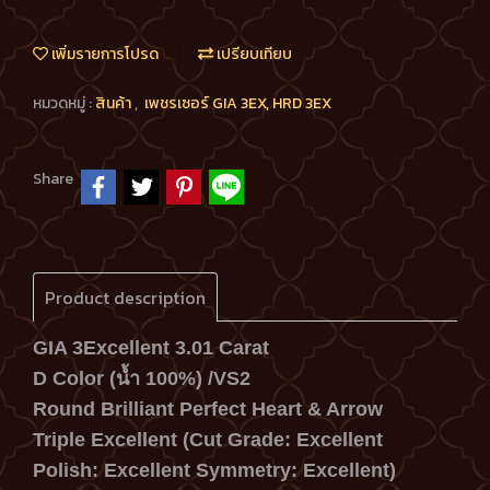
เพิ่มรายการโปรด
เปรียบเทียบ
หมวดหมู่ :
สินค้า
,
เพชรเซอร์ GIA 3EX, HRD 3EX
Share
Product description
GIA 3Excellent 3.01 Carat
D Color (น้ำ 100%) /VS2
Round Brilliant Perfect Heart & Arrow
Triple Excellent
(Cut Grade: Excellent
Polish: Excellent
Symmetry: Excellent)