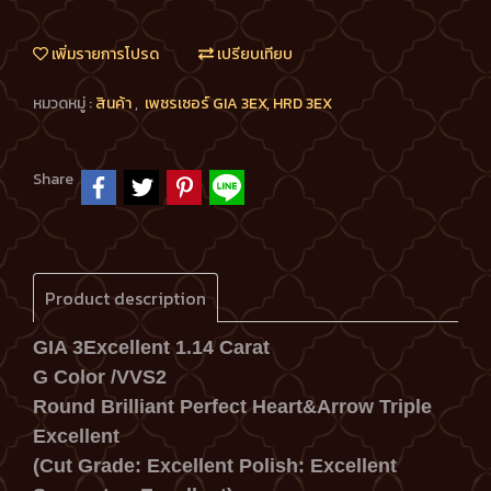
เพิ่มรายการโปรด
เปรียบเทียบ
หมวดหมู่ :
สินค้า
,
เพชรเซอร์ GIA 3EX, HRD 3EX
Share
Product description
GIA 3Excellent 1.14 Carat
G Color /VVS2
Round Brilliant Perfect Heart&Arrow Triple
Excellent
(Cut Grade: Excellent Polish: Excellent