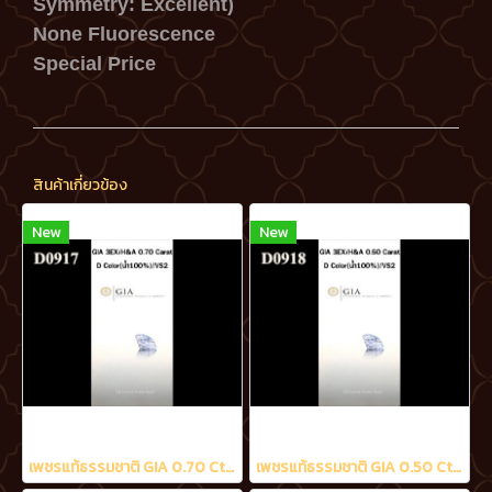
Symmetry: Excellent)
None Fluorescence
Special Price
สินค้าเกี่ยวข้อง
New
New
เพชรแท้ธรรมชาติ GIA 0.70 Ct. D/VS2
เพชรแท้ธรรมชาติ GIA 0.50 Ct. D/VS2