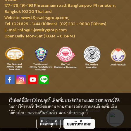
177-179, 191-193 Phrasumain road, Banglumpoo, Phranakorn,
Bangkok 10200 Thailand
Website: www.LSjewelrygroup.com,
Tel. (02) 629 - 1444 (10lines) , (02) 282 - 9888 (10lines)
E-mail: info@LSjewelrygroup.com
Open Daily: Mon-Sat (10AM. - 6.15PM.)
เว็บไซต์นี้มีการใช้งานคุกกี้ เพื่อเพิ่มประสิทธิภาพและประสบการณ์ที่ดี
ในการใช้งานเว็บไซต์ของท่าน ท่านสามารถอ่านรายละเอียดเพิ่มเติม
© Copyright 2015 All Rights Reserved
ได้ที่
นโยบายความเป็นส่วนตัว
และ
นโยบายคุกกี้
ผู้เข้าชมวันนี้
1
ตั้งค่าคุกกี้
ยอมรับทั้งหมด