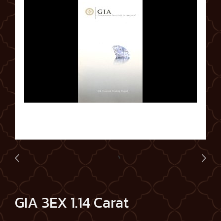
GIA 3EX 1.14 Carat