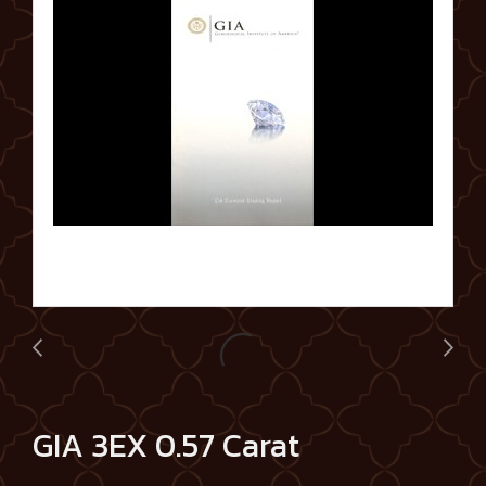
GIA 3EX 0.57 Carat