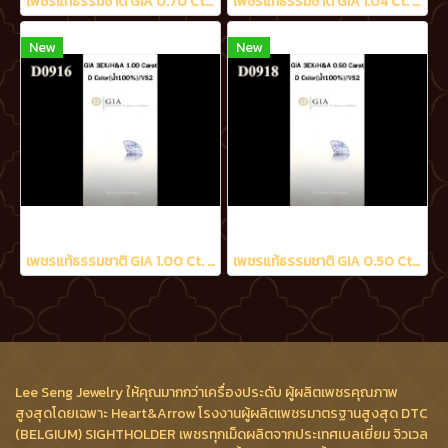
เพชรแท้ธรรมชาติ GIA 0.70 Ct. D/VS2
เพชรแท้ธรรมชาติ GIA 1.04 Ct. D/VS2
New
New
เพชรแท้ธรรมชาติ GIA 1.00 Ct. D/VS2
เพชรแท้ธรรมชาติ GIA 0.50 Ct. D/VS2
Lee Seng Jewelry ให้คุณมากกว่าเครื่องประดับ ผู้ผลิตเพชรคุณภาพ
สูงสุดโดยเฉพาะ Heart&Arrow โรงงานผู้ผลิตเพชรมาตรฐานสูงสุด DTC
(BELGIUM) SIGHTHOLDER เพชรทุกเม็ดผลิตจากประเทศเบลเยี่ยม จิวเวล