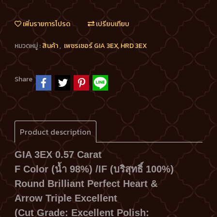
เพิ่มรายการโปรด
เปรียบเทียบ
หมวดหมู่ :
สินค้า
,
เพชรเซอร์ GIA 3EX, HRD 3EX
Share
Product description
GIA 3EX 0.57 Carat
F Color (น้ำ 98%) /IF (บริสุทธิ์ 100%)
Round Brilliant Perfect Heart &
Arrow Triple Excellent
(Cut Grade: Excellent Polish: