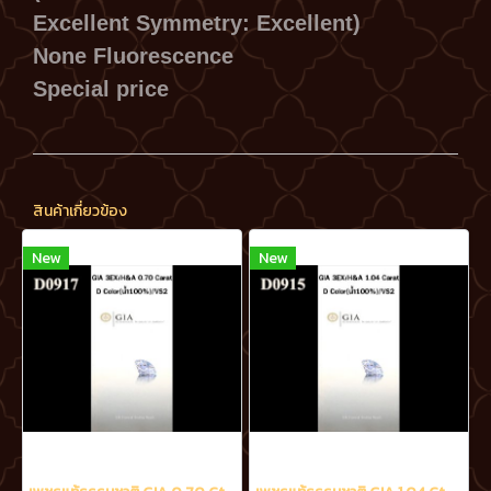
Excellent Symmetry: Excellent)
None Fluorescence
Special price
สินค้าเกี่ยวข้อง
New
New