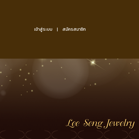
เข้าสู่ระบบ
สมัครสมาชิก