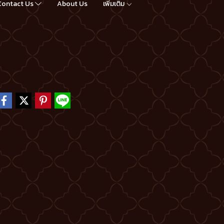
Contact Us
About Us
เพิ่มเติม