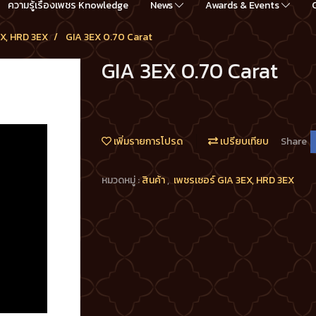
ความรู้เรื่องเพชร Knowledge
News
Awards & Events
EX, HRD 3EX
GIA 3EX 0.70 Carat
GIA 3EX 0.70 Carat
เพิ่มรายการโปรด
เปรียบเทียบ
Share
หมวดหมู่ :
สินค้า
,
เพชรเซอร์ GIA 3EX, HRD 3EX