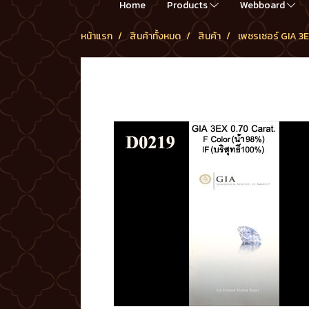
Home
Products
Webboard
หน้าแรก
สินค้าทั้งหมด
สินค้า
เพชรเซอร์ GIA 3