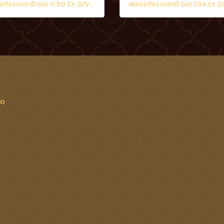
เพชรแท้ธรรมชาติ GIA 0.50 Ct. D/VS2
เพชรแท้ธรรมชาติ GIA 1.04 Ct. 
็ด