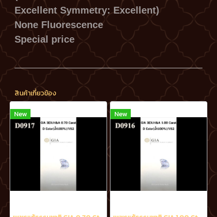
Excellent Symmetry: Excellent)
None Fluorescence
Special price
สินค้าเกี่ยวข้อง
New
New