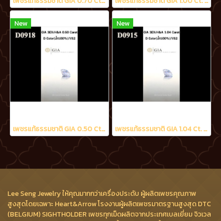
เพชรแท้ธรรมชาติ GIA 0.70 Ct. D/VS2
เพชรแท้ธรรมชาติ GIA 1.00 Ct. D/VS2
New
New
เพชรแท้ธรรมชาติ GIA 0.50 Ct. D/VS2
เพชรแท้ธรรมชาติ GIA 1.04 Ct. D/VS2
Lee Seng Jewelry ให้คุณมากกว่าเครื่องประดับ ผู้ผลิตเพชรคุณภาพ
สูงสุดโดยเฉพาะ Heart&Arrow โรงงานผู้ผลิตเพชรมาตรฐานสูงสุด DTC
(BELGIUM) SIGHTHOLDER เพชรทุกเม็ดผลิตจากประเทศเบลเยี่ยม จิวเวล