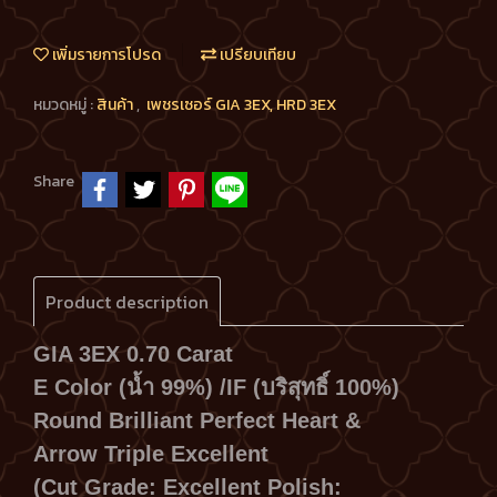
เพิ่มรายการโปรด
เปรียบเทียบ
หมวดหมู่ :
สินค้า
,
เพชรเซอร์ GIA 3EX, HRD 3EX
Share
Product description
GIA 3EX 0.70 Carat
E Color (น้ำ 99%) /IF (บริสุทธิ์ 100%)
Round Brilliant Perfect Heart &
Arrow Triple Excellent
(Cut Grade: Excellent Polish: