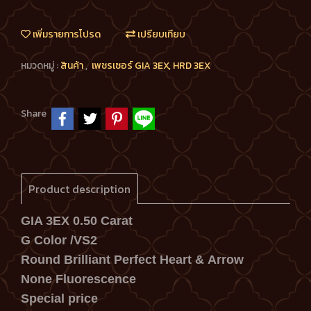
เพิ่มรายการโปรด
เปรียบเทียบ
หมวดหมู่ :
สินค้า
,
เพชรเซอร์ GIA 3EX, HRD 3EX
Share
Product description
GIA 3EX 0.50 Carat
G Color /VS2
Round Brilliant Perfect Heart & Arrow
None Fluorescence
Special price