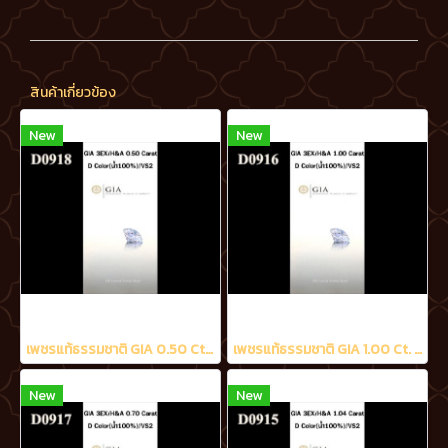
สินค้าเกี่ยวข้อง
New
New
เพชรแท้ธรรมชาติ GIA 0.50 Ct. D/VS2
เพชรแท้ธรรมชาติ GIA 1.00 Ct. D/VS2
New
New