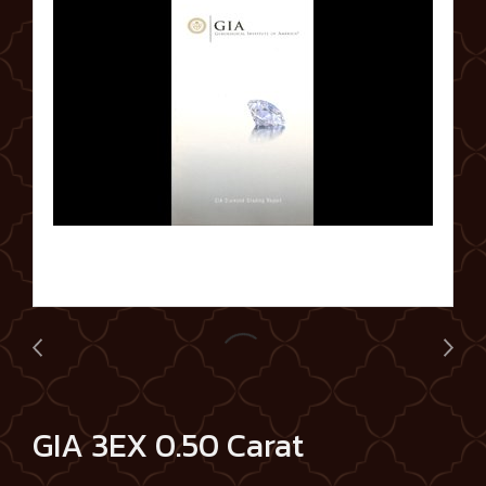
GIA 3EX 0.50 Carat