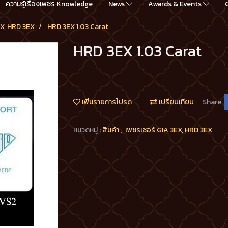
ความรู้เรื่องเพชร Knowledge
News
Awards & Events
EX, HRD 3EX
HRD 3EX 1.03 Carat
HRD 3EX 1.03 Carat
เพิ่มรายการโปรด
เปรียบเทียบ
Share
หมวดหมู่ :
สินค้า
,
เพชรเซอร์ GIA 3EX, HRD 3EX