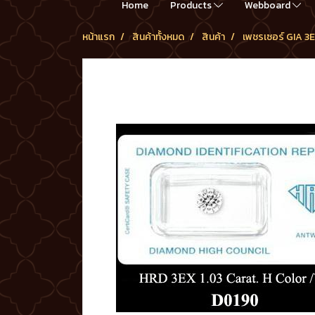
Home
Products
Webboard
หน้าแรก
สินค้าทั้งหมด
สินค้า
เพชรเซอร์ GIA 3