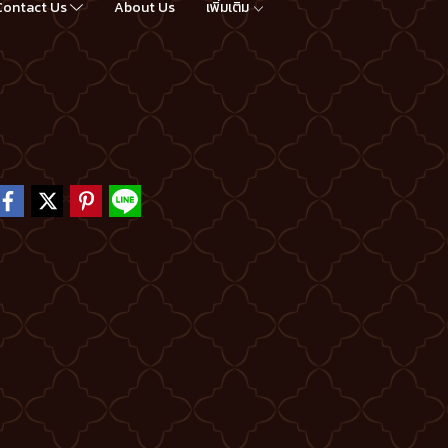
Contact Us
About Us
เพิ่มเติม