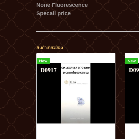
None Fluorescence
Specail price
สินค้าเกี่ยวข้อง
New
New