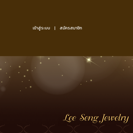
เข้าสู่ระบบ
สมัครสมาชิก