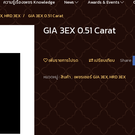
ความรู้เรื่องเพชร Knowledge
News
Awards & Events
EX, HRD 3EX
GIA 3EX 0.51 Carat
GIA 3EX 0.51 Carat
เพิ่มรายการโปรด
เปรียบเทียบ
Share
หมวดหมู่ :
สินค้า
,
เพชรเซอร์ GIA 3EX, HRD 3EX