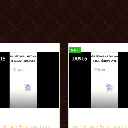
New
แท้ธรรมชาติ GIA 1.04 Ct. D/VS2
เพชรแท้ธรรมชาติ GIA 1.00 Ct. 