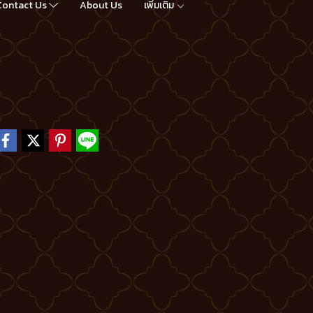
Contact Us
About Us
เพิ่มเติม