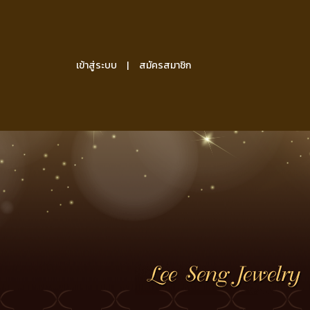
เข้าสู่ระบบ
สมัครสมาชิก