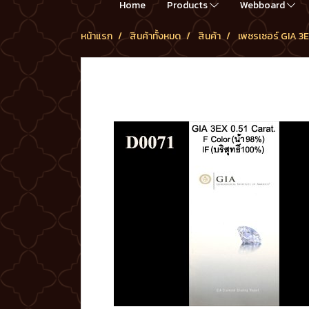
Home
Products
Webboard
หน้าแรก
สินค้าทั้งหมด
สินค้า
เพชรเซอร์ GIA 3