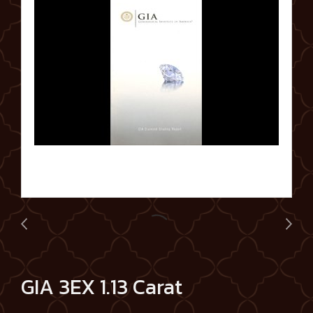
GIA 3EX 1.13 Carat