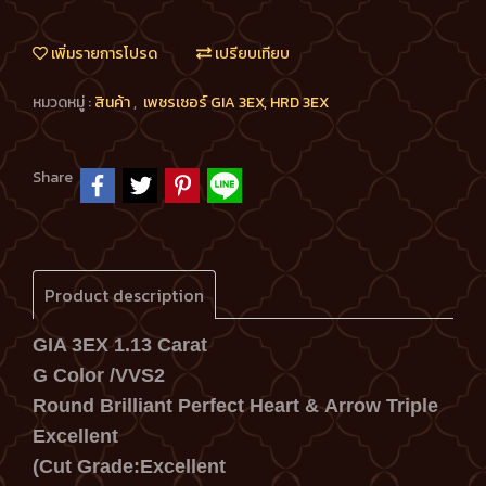
เพิ่มรายการโปรด
เปรียบเทียบ
หมวดหมู่ :
สินค้า
,
เพชรเซอร์ GIA 3EX, HRD 3EX
Share
Product description
GIA 3EX 1.13 Carat
G Color /VVS2
Round Brilliant Perfect Heart & Arrow Triple
Excellent
(Cut Grade:Excellent