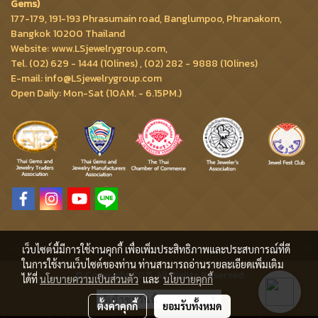
Gems)
177-179, 191-193 Phrasumain road, Banglumpoo, Phranakorn,
Bangkok 10200 Thailand
Website: www.LSjewelrygroup.com,
Tel. (02) 629 - 1444 (10lines) , (02) 282 - 9888 (10lines)
E-mail: info@LSjewelrygroup.com
Open Daily: Mon-Sat (10AM. - 6.15PM.)
เว็บไซต์นี้มีการใช้งานคุกกี้ เพื่อเพิ่มประสิทธิภาพและประสบการณ์ที่ดี
ในการใช้งานเว็บไซต์ของท่าน ท่านสามารถอ่านรายละเอียดเพิ่มเติม
© Copyright 2015 All Rights Reserved
ได้ที่
นโยบายความเป็นส่วนตัว
และ
นโยบายคุกกี้
ผู้เข้าชมวันนี้
1
ตั้งค่าคุกกี้
ยอมรับทั้งหมด