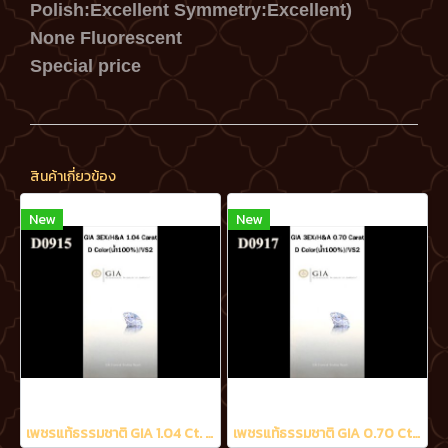
Polish:Excellent Symmetry:Excellent)
None Fluorescent
Special price
สินค้าเกี่ยวข้อง
New
New
เพชรแท้ธรรมชาติ GIA 1.04 Ct. D/VS2
เพชรแท้ธรรมชาติ GIA 0.70 Ct. D/VS2