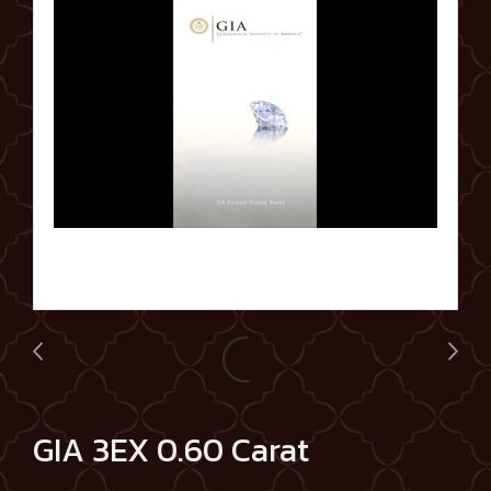
GIA 3EX 0.60 Carat