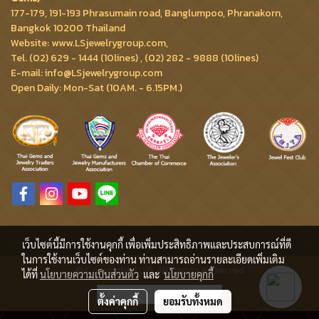
177-179, 191-193 Phrasumain road, Banglumpoo, Phranakorn,
Bangkok 10200 Thailand
Website: www.LSjewelrygroup.com,
Tel. (02) 629 - 1444 (10lines) , (02) 282 - 9888 (10lines)
E-mail: info@LSjewelrygroup.com
Open Daily: Mon-Sat (10AM. - 6.15PM.)
เว็บไซต์นี้มีการใช้งานคุกกี้ เพื่อเพิ่มประสิทธิภาพและประสบการณ์ที่ดี
ในการใช้งานเว็บไซต์ของท่าน ท่านสามารถอ่านรายละเอียดเพิ่มเติม
© Copyright 2015 All Rights Reserved
ได้ที่
นโยบายความเป็นส่วนตัว
และ
นโยบายคุกกี้
ผู้เข้าชมวันนี้
3,220
ตั้งค่าคุกกี้
ยอมรับทั้งหมด