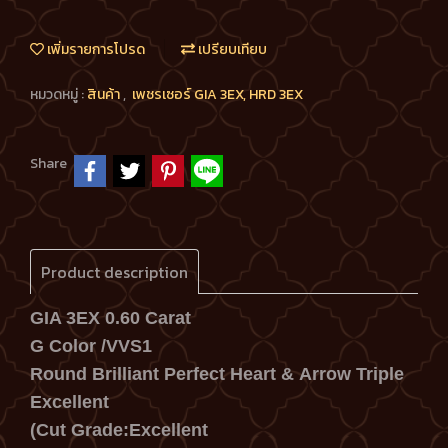
เพิ่มรายการโปรด
เปรียบเทียบ
หมวดหมู่ :
สินค้า
,
เพชรเซอร์ GIA 3EX, HRD 3EX
Share
Product description
GIA 3EX 0.60 Carat
G Color /VVS1
Round Brilliant Perfect Heart &
Arrow Triple
Excellent
(Cut Grade:Excellent