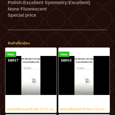
Polish:Excellent
Symmetry:Excellent)
None Fluorescent
Special price
สินค้าเกี่ยวข้อง
New
New
เพชรแท้ธรรมชาติ GIA 0.70 Ct. D/VS2
เพชรแท้ธรรมชาติ GIA 1.04 Ct. D/VS2