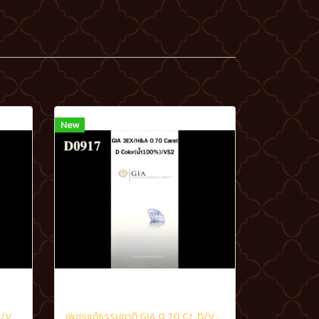
New
เพชรแท้ธรรมชาติ GIA 0.50 Ct. D/VS2
เพชรแท้ธรรมชาติ GIA 0.70 Ct. D/VS2