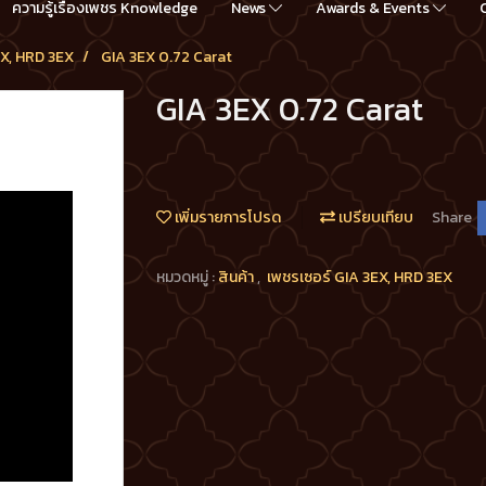
ความรู้เรื่องเพชร Knowledge
News
Awards & Events
EX, HRD 3EX
GIA 3EX 0.72 Carat
GIA 3EX 0.72 Carat
เพิ่มรายการโปรด
เปรียบเทียบ
Share
หมวดหมู่ :
สินค้า
,
เพชรเซอร์ GIA 3EX, HRD 3EX