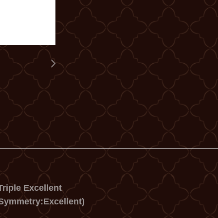
riple Excellent
 Symmetry:Excellent)