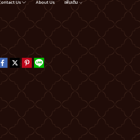
Contact Us
About Us
เพิ่มเติม