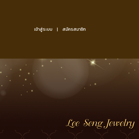
เข้าสู่ระบบ
สมัครสมาชิก