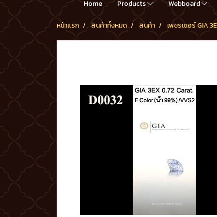
Home
Products
Webboard
หน้าแรก
สินค้าทั้งหมด
สินค้า
เพชรเซอร์ GIA 3