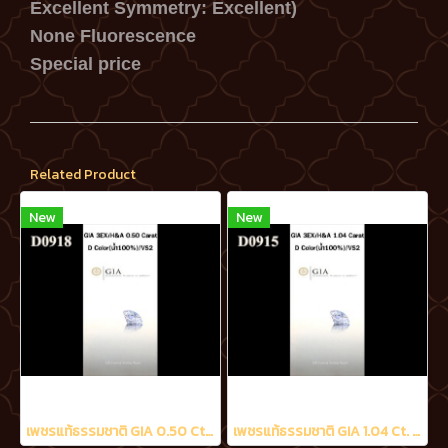
Excellent Symmetry: Excellent)
None Fluorescence
Special price
Related Product
New
New
เพชรแท้ธรรมชาติ GIA 0.50 Ct. D/VS2
เพชรแท้ธรรมชาติ GIA 1.04 Ct. D/VS2