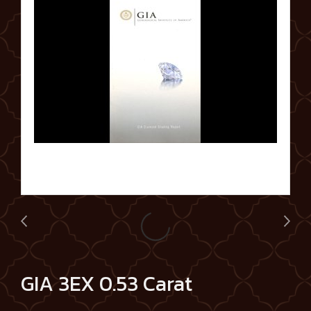
GIA 3EX 0.53 Carat