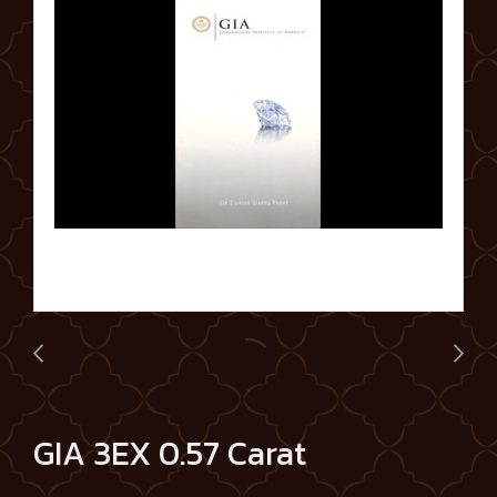
GIA 3EX 0.57 Carat