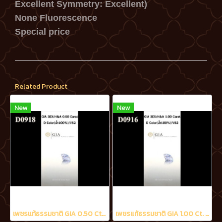
Excellent Symmetry: Excellent)
None Fluorescence
Special price
Related Product
New
New
เพชรแท้ธรรมชาติ GIA 0.50 Ct. D/VS2
เพชรแท้ธรรมชาติ GIA 1.00 Ct. D/VS2