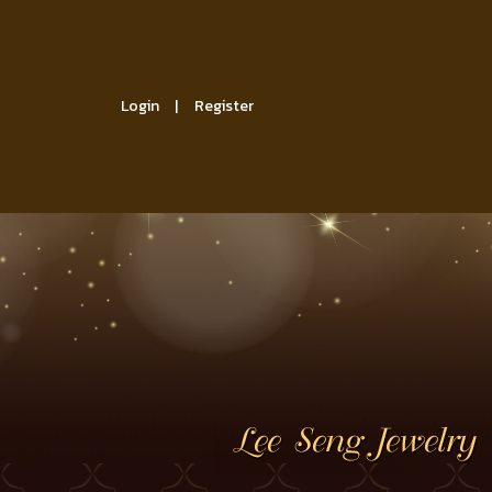
Login
Register