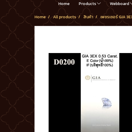
Home
Products
Webboard
Home
All products
สินค้า
เพชรเซอร์ GIA 3E