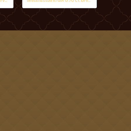
เพชรแท้ธรรมชาติ GIA 0.50 Ct. D/VS2
เพชรแท้ธรรมชาติ GIA 0.70 Ct. D/VS2