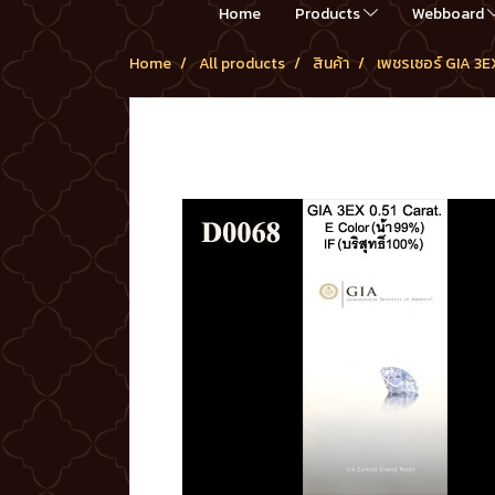
Home
Products
Webboard
Home
All products
สินค้า
เพชรเซอร์ GIA 3E