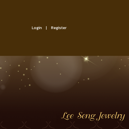
Login
Register