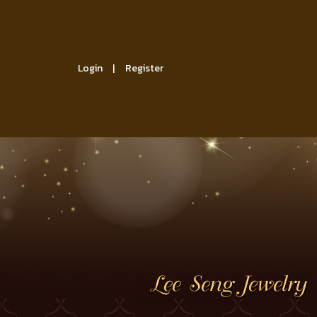
Login
Register