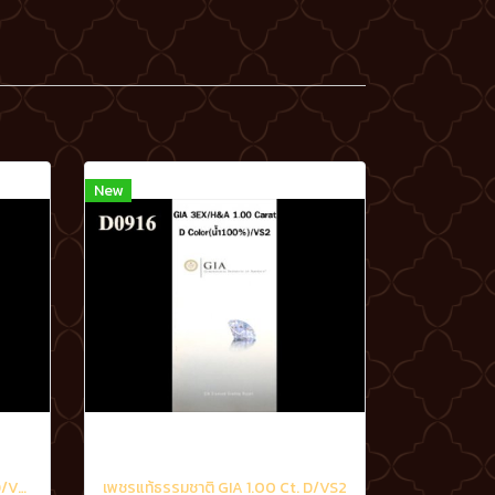
New
เพชรแท้ธรรมชาติ GIA 0.70 Ct. D/VS2
เพชรแท้ธรรมชาติ GIA 1.00 Ct. D/VS2