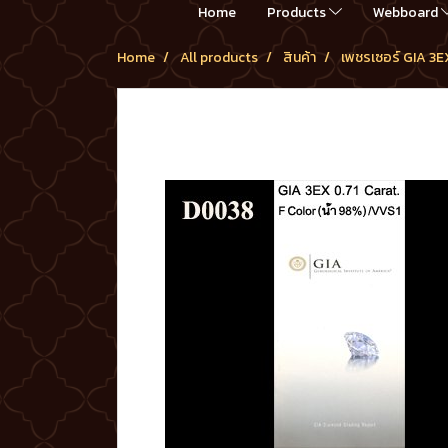
Home
Products
Webboard
Home
All products
สินค้า
เพชรเซอร์ GIA 3E