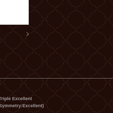
riple Excellent
Symmetry:Excellent)