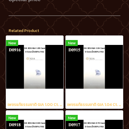
Related Product
New
New
เพชรแท้ธรรมชาติ GIA 1.00 Ct. D/VS2
เพชรแท้ธรรมชาติ GIA 1.04 Ct. D/VS2
New
New