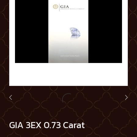
GIA 3EX 0.73 Carat