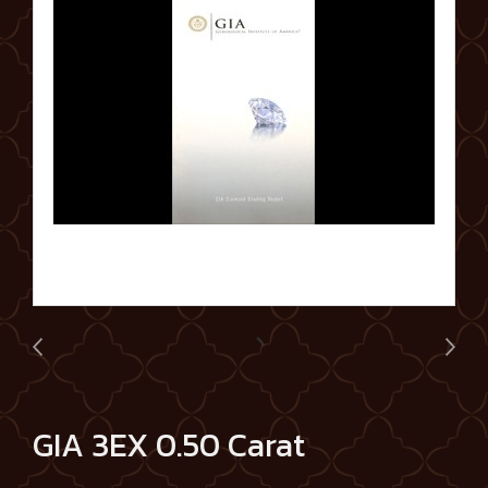
GIA 3EX 0.50 Carat