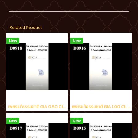
Related Product
New
New
เพชรแท้ธรรมชาติ GIA 0.50 Ct. D/VS2
เพชรแท้ธรรมชาติ GIA 1.00 Ct. D/VS2
New
New