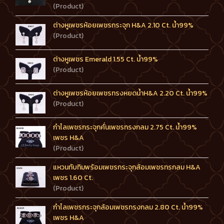
(Product)
ต่างหูเพชรห้อยเพชรกระจุก H&A 2.10 Ct. น้ำ99%
(Product)
ต่างหูเพชร Emerald 1.55 Ct. น้ำ99%
(Product)
ต่างหูเพชรห้อยเพชรทรงหยดน้ำH&A 2.20 Ct. น้ำ99%
(Product)
กำไลเพชรกระจุกคั่นเพชรทรงกลม 2.75 Ct. น้ำ99%
เพชร H&A
(Product)
แหวนทับทิมพร้อมเพชรกระจุกล้อมเพชรทรกลม H&A
เพชร 1.60 Ct.
(Product)
กำไลเพชรกระจุกล้อมเพชรทรงกลม 2.80 Ct. น้ำ99%
เพชร H&A