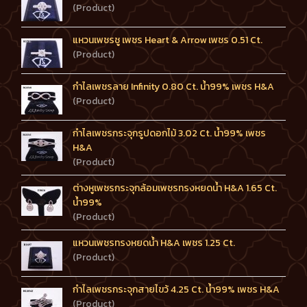
(Product)
แหวนเพชรชู เพชร Heart & Arrow เพชร 0.51 Ct.
(Product)
กำไลเพชรลาย Infinity 0.80 Ct. น้ำ99% เพชร H&A
(Product)
กำไลเพชรกระจุกรูปดอกไม้ 3.02 Ct. น้ำ99% เพชร
H&A
(Product)
ต่างหูเพชรกระจุกล้อมเพชรทรงหยดน้ำ H&A 1.65 Ct.
น้ำ99%
(Product)
แหวนเพชรทรงหยดน้ำ H&A เพชร 1.25 Ct.
(Product)
กำไลเพชรกระจุกสายไขว้ 4.25 Ct. น้ำ99% เพชร H&A
(Product)