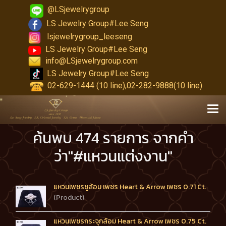
@LSjewelrygroup
LS Jewelry Group#Lee Seng
lsjewelrygroup_leeseng
LS Jewelry Group#Lee Seng
info@LSjewelrygroup.com
LS Jewelry Group#Lee Seng
02-629-1444 (10 line),02-282-9888(10 line)
ค้นพบ 474 รายการ จากคำ
ว่า"#แหวนแต่งงาน"
แหวนเพชรชูล้อม เพชร Heart & Arrow เพชร 0.71 Ct.
(Product)
แหวนเพชรกระจุกล้อม Heart & Arrow เพชร 0.75 Ct.