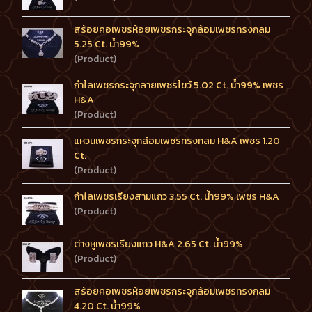
สร้อยคอเพชรห้อยเพชรกระจุกล้อมเพชรทรงกลม
5.25 Ct. น้ำ99%
(Product)
กำไลเพชรกระจุกลายเพชรไขว้ 5.02 Ct. น้ำ99% เพชร
H&A
(Product)
แหวนเพชรกระจุกล้อมเพชรทรงกลม H&A เพชร 1.20
Ct.
(Product)
กำไลเพชรเรียงสามแถว 3.55 Ct. น้ำ99% เพชร H&A
(Product)
ต่างหูเพชรเรียงแถว H&A 2.65 Ct. น้ำ99%
(Product)
สร้อยคอเพชรห้อยเพชรกระจุกล้อมเพชรทรงกลม
4.20 Ct. น้ำ99%