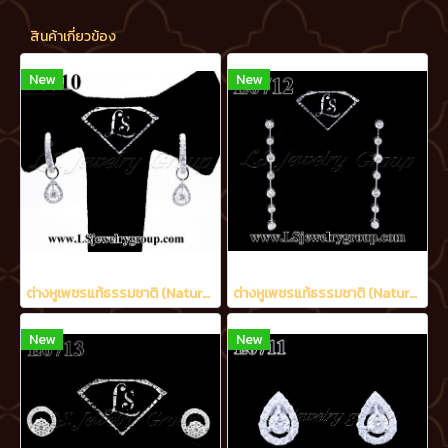
สินค้าเกี่ยวข้อง
New
New
ต่างหูเพชรแท้ธรรมชาติ (Natural Diamonds) 0.90 Ct.
ต่างหูเพชรแท้ธรรมชาติ (Natural Diamonds) 1.20 Ct.
New
New