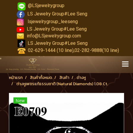
@LSjewelrygroup
LS Jewelry Group#Lee Seng
lsjewelrygroup_leeseng
LS Jewelry Group#Lee Seng
info@LSjewelrygroup.com
LS Jewelry Group#Lee Seng
02-629-1444 (10 line),02-282-9888(10 line)
หน้าแรก
สินค้าทั้งหมด
สินค้า
ต่างหู
ต่างหูเพชรแท้ธรรมชาติ (Natural Diamonds) 1.08 Ct.
New