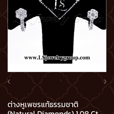
ต่างหูเพชรแท้ธรรมชาติ
(Natural Diamonds) 1.08 Ct.