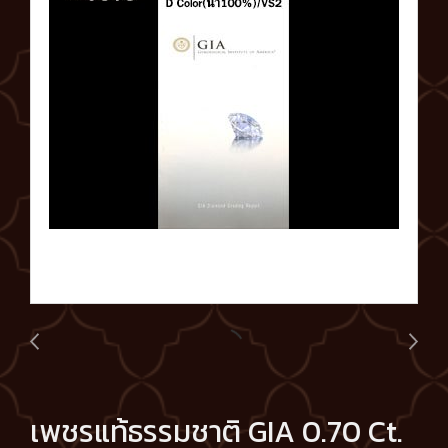
เพชรแท้ธรรมชาติ GIA 0.70 Ct.