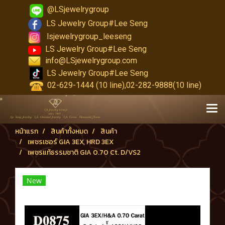
@LSjewelrygroup
LS Jewelry Group#Lee Seng
lsjewelrygroup_leeseng
LS Jewelry Group#Lee Seng
info@LSjewelrygroup.com
LS Jewelry Group#Lee Seng
02-629-1444 (10 line),02-282-9888(10 line)
หน้าแรก
สินค้าทั้งหมด
สินค้า
เพชรเซอร์ GIA 3EX, HRD 3EX
เพชรแท้ธรรมชาติ GIA 0.70 Ct. D/VS2
New