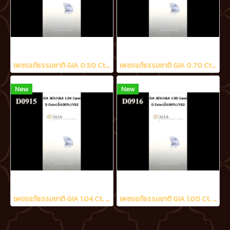
เพชรแท้ธรรมชาติ GIA 0.50 Ct. D/VS2
เพชรแท้ธรรมชาติ GIA 0.70 Ct. D/VS2
New
New
เพชรแท้ธรรมชาติ GIA 1.04 Ct. D/VS2
เพชรแท้ธรรมชาติ GIA 1.00 Ct. D/VS2