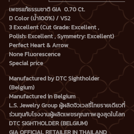
เพชรแท้ธรรมชาติ GIA 0.70 Ct.
D Color (น้ำ100%) / VS2
3 Excellent (Cut Grade: Excellent ,
Polish: Excellent , Symmetry: Excellent)
Perfect Heart & Arrow
None Fluorescence
Special price
Manufactured by DTC Sightholder
(Belgium)
Manufactured in Belgium
L.S. Jewelry Group ผู้ผลิตจิวเวลรี่ไทยรายเดียวที่
ร่วมทุนกับโรงงานผู้ผลิตเพชรคุณภาพสูงสุดในโลก
DTC SIGHTHOLDER (BELGIUM)
GIA OFFICIAL RETAILER IN THAILAND