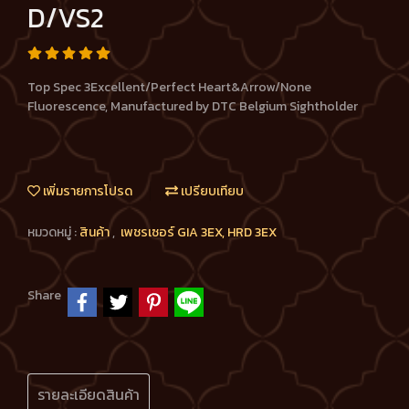
D/VS2
Top Spec 3Excellent/Perfect Heart&Arrow/None
Fluorescence, Manufactured by DTC Belgium Sightholder
เพิ่มรายการโปรด
เปรียบเทียบ
หมวดหมู่ :
สินค้า
,
เพชรเซอร์ GIA 3EX, HRD 3EX
Share
รายละเอียดสินค้า