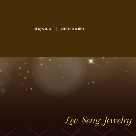
เข้าสู่ระบบ
สมัครสมาชิก