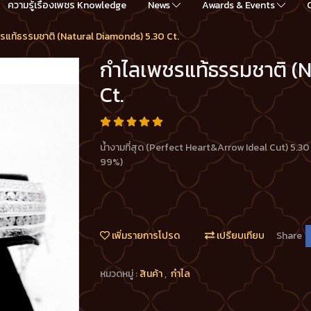
ความรู้เรื่องเพชร Knowledge
News
Awards & Events
รแท้ธรรมชาติ (Natural Diamonds) 5.30 Ct.
กำไลเพชรแท้ธรรมชาติ (
Ct.
น้ำงามที่สุด (Perfect Heart&Arrow Ideal Cut) 5.30 
99%)
เพิ่มรายการโปรด
เปรียบเทียบ
Share
หมวดหมู่ :
สินค้า
,
กำไล