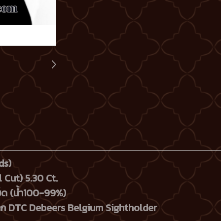
ds)
 Cut) 5.30 Ct.
ม็ด (น้ำ100-99%)
จาก DTC Debeers Belgium Sightholder