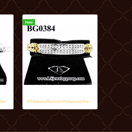
New
กำไลเพชรแท้ธรรมชาติ (Natural Diamonds) 1.20 Ct.
กำไลเพชรแท้ธรรมชาติ (Natural Diamonds) 2.40 Ct.