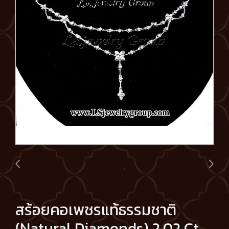
สร้อยคอเพชรแท้ธรรมชาติ
(Natural Diamonds) 2.02 Ct.