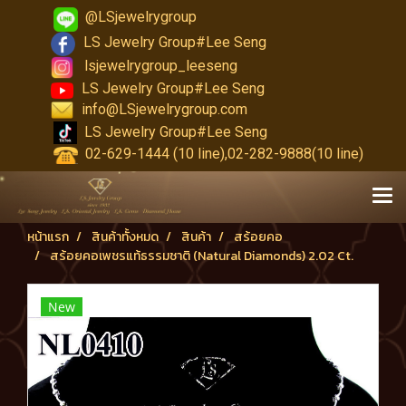
@LSjewelrygroup
LS Jewelry Group#Lee Seng
lsjewelrygroup_leeseng
LS Jewelry Group#Lee Seng
info@LSjewelrygroup.com
LS Jewelry Group#Lee Seng
02-629-1444 (10 line),02-282-9888(10 line)
หน้าแรก
สินค้าทั้งหมด
สินค้า
สร้อยคอ
สร้อยคอเพชรแท้ธรรมชาติ (Natural Diamonds) 2.02 Ct.
New