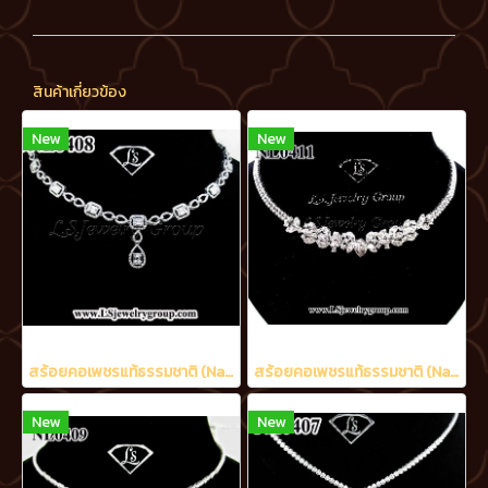
สินค้าเกี่ยวข้อง
New
New
สร้อยคอเพชรแท้ธรรมชาติ (Natural Diamonds) น้ำงามที่สุด (Perfect Heart&Arrow Ideal Cut) 3.20 Ct.
สร้อยคอเพชรแท้ธรรมชาติ (Natural Diamonds) 6.50 Ct.
New
New