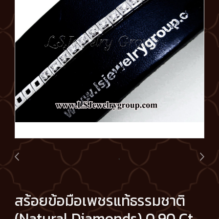
สร้อยข้อมือเพชรแท้ธรรมชาติ
(Natural Diamonds) 0.90 Ct.