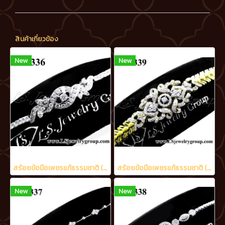
สินค้าเกี่ยวข้อง
New
New
สร้อยข้อมือเพชรแท้ธรรมชาติ (Natural Diamonds) 2.05 Ct.
สร้อยข้อมือเพชรแท้ธรรมชาติ (Natural Diamonds) 3.20 Ct.
New
New