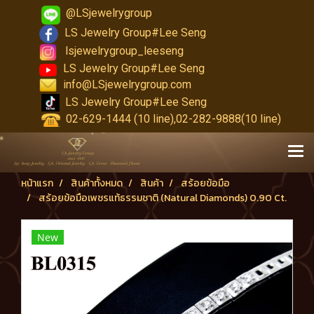
@LSjewelrygroup
LS Jewelry Group#Lee Seng
lsjewelrygroup_leeseng
LS Jewelry Group#Lee Seng
info@LSjewelrygroup.com
LS Jewelry Group#Lee Seng
02-629-1444 (10 line),02-282-9888(10 line)
หน้าแรก
สินค้าทั้งหมด
สินค้า
สร้อยข้อมือ
สร้อยข้อมือเพชรแท้ธรรมชาติ (Natural Diamonds) 0.90 Ct.
New