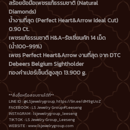
สร้อยข้อมือเพชรแท้ธรรมชาติ (Natural
Diamonds)
น้ำงามที่สุด (Perfect Heart&Arrow Ideal Cut)
0.90 Ct.
เพชรแท้ธรรมชาติ H&A-รัชเชี่ยนคัท 14 เม็ด
(น้ำ100-99%)
เพชร Perfect Heart&Arrow งามที่สุด จาก DTC
Debeers Belgium Sightholder
ทองคำเปอร์เซ็นต์สูงสุด 13.900 g.
**สั่งซื้อหรือสอบถามได้ที่**
LINE ID : @LSjewelrygroup, https://lin.ee/dM9gUoZ
FACEBOOK : LS Jewelry Group#Leeseng
INSTAGRAM : lsjewelrygroup_leeseng
TIKTOK : LS Jewelry Group_Leeseng
WEBSITE : www lsjewelrygroup.com