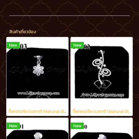
สินค้าเกี่ยวข้อง
New
New
จี้เพชรแท้ธรรมชาติ (Natural Diamonds) 0.95 Ct.
จี้เพชรแท้ธรรมชาติ (Natural Diamonds) 1.70 Ct.
New
New