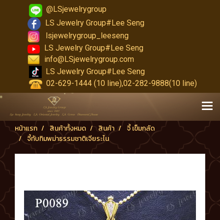
@LSjewelrygroup
LS Jewelry Group#Lee Seng
lsjewelrygroup_leeseng
LS Jewelry Group#Lee Seng
info@LSjewelrygroup.com
LS Jewelry Group#Lee Seng
02-629-1444 (10 line),02-282-9888(10 line)
หน้าแรก
สินค้าทั้งหมด
สินค้า
จี้ เข็มกลัด
จี้ทับทิมพม่าธรรมชาติเจียระไน