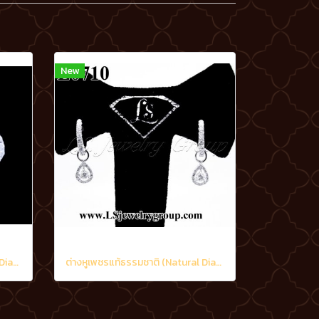
New
ต่างหูเพชรแท้ธรรมชาติ (Natural Diamonds) 0.60 Ct.
ต่างหูเพชรแท้ธรรมชาติ (Natural Diamonds) 0.90 Ct.