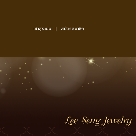
เข้าสู่ระบบ
สมัครสมาชิก