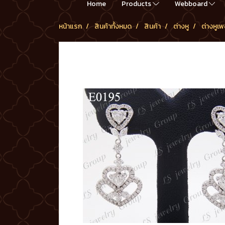
Home
Products
Webboard
หน้าแรก
สินค้าทั้งหมด
สินค้า
ต่างหู
ต่างหูเ