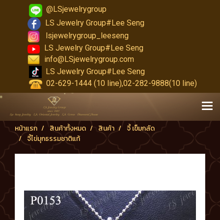
@LSjewelrygroup
LS Jewelry Group#Lee Seng
lsjewelrygroup_leeseng
LS Jewelry Group#Lee Seng
info@LSjewelrygroup.com
LS Jewelry Group#Lee Seng
02-629-1444 (10 line),02-282-9888(10 line)
หน้าแรก
สินค้าทั้งหมด
สินค้า
จี้ เข็มกลัด
จี้ไข่มุกธรรมชาติแท้