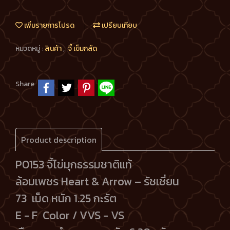
เพิ่มรายการโปรด
เปรียบเทียบ
หมวดหมู่ :
สินค้า
,
จี้ เข็มกลัด
Share
Product description
P0153 จี้ไข่มุกธรรมชาติแท้
ล้อมเพชร Heart & Arrow – รัชเชี่ยน
73 เม็ด หนัก 1.25 กะรัต
E - F Color / VVS - VS