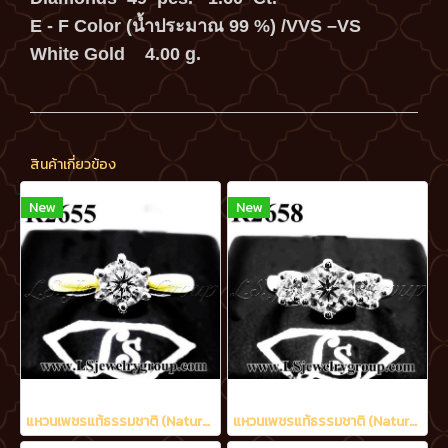
E - F Color (น้ำประมาณ 99 %) /VVS –VS
White Gold 4.00 g.
สินค้าเกี่ยวข้อง
New
New
แหวนเพชรแท้ธรรมชาติ (Natural Diamonds) 0.52 Ct. มีใบCer E color (น้ำ 99%)/VVS
แหวนเพชรแท้ธรรมชาติ (Natural Diamonds) 1.20 Ct. มีใบ Cer E color (น้ำ 99%)/VVS