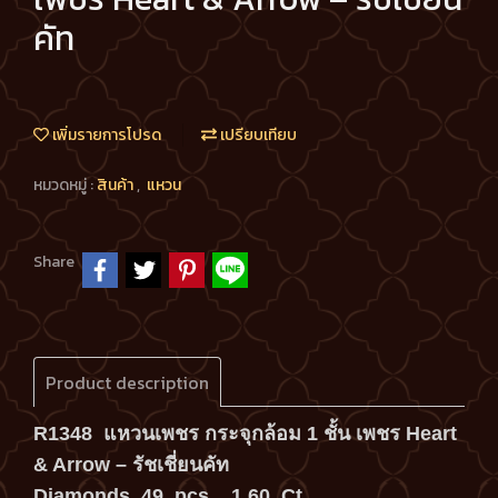
คัท
เพิ่มรายการโปรด
เปรียบเทียบ
หมวดหมู่ :
สินค้า
,
แหวน
Share
Product description
R1348 แหวนเพชร กระจุกล้อม 1 ชั้น เพชร Heart
& Arrow – รัชเชี่ยนคัท
Diamonds 49 pcs. 1.60 Ct.