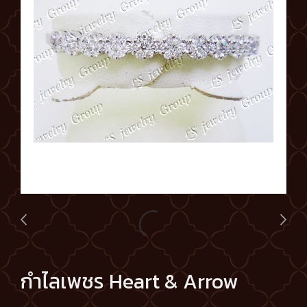
กำไลเพชร Heart & Arrow