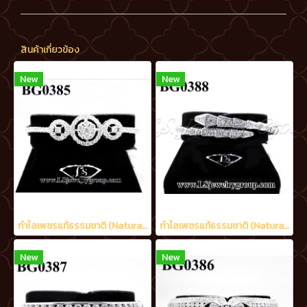
สินค้าเกี่ยวข้อง
New
New
กำไลเพชรแท้ธรรมชาติ (Natural Diamonds) 1.75 Ct.
กำไลเพชรแท้ธรรมชาติ (Natural Diamonds) 1.20 Ct.
New
New