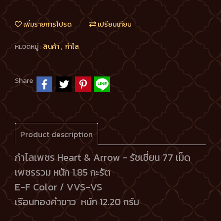
เพิ่มรายการโปรด
เปรียบเทียบ
หมวดหมู่ :
สินค้า
,
กำไล
Share
Product description
กำไลเพชร Heart & Arrow - รัชเชี่ยน 77 เม็ด
เพชรรวม หนัก 1.85 กะรัต
E-F Color / VVS-VS
เรือนทองคำขาว หนัก 12.20 กรัม