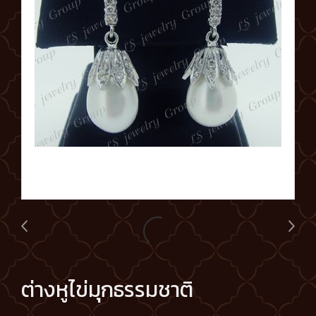
ต่างหูไข่มุกธรรมชาติ