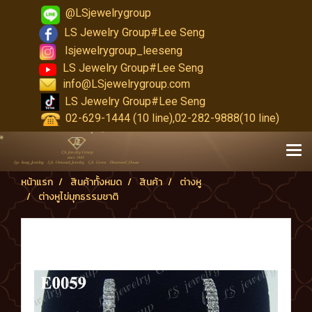
@LSjewelrygroup
LS Jewelry Group#Lee Seng
lsjewelrygroup_leeseng
LS Jewelry Group#Lee Seng
info@LSjewelrygroup.com
LS Jewelry Group#Lee Seng
02-629-1444 (10 line),02-282-9888(10 line)
หน้าแรก
สินค้าทั้งหมด
สินค้า
ต่างหู
ต่างหูไข่มุกธรรมชาติ