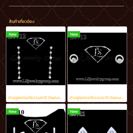
สินค้าเกี่ยวข้อง
New
New
ต่างหูเพชรแท้ธรรมชาติ (Natural Diamonds) 1.20 Ct.
ต่างหูเพชรแท้ธรรมชาติ (Natural Diamonds) 0.48 Ct.
New
New