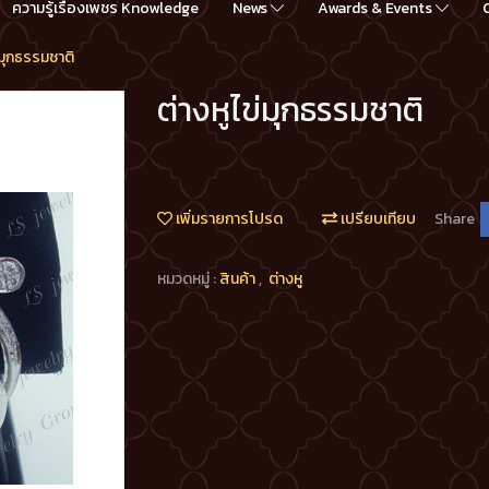
ความรู้เรื่องเพชร Knowledge
News
Awards & Events
่มุกธรรมชาติ
ต่างหูไข่มุกธรรมชาติ
เพิ่มรายการโปรด
เปรียบเทียบ
Share
หมวดหมู่ :
สินค้า
,
ต่างหู