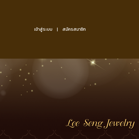
เข้าสู่ระบบ
สมัครสมาชิก