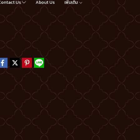
Contact Us
About Us
เพิ่มเติม