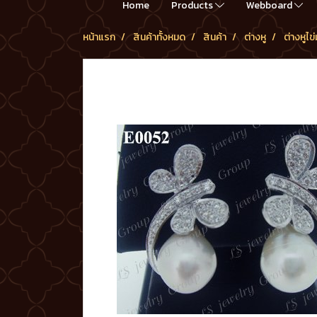
Home
Products
Webboard
หน้าแรก
สินค้าทั้งหมด
สินค้า
ต่างหู
ต่างหูไข