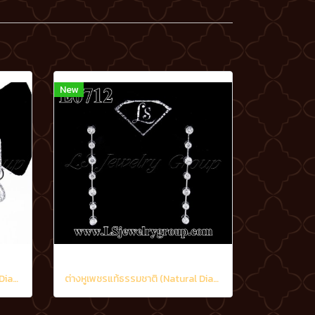
New
ต่างหูเพชรแท้ธรรมชาติ (Natural Diamonds) 0.90 Ct.
ต่างหูเพชรแท้ธรรมชาติ (Natural Diamonds) 1.20 Ct.