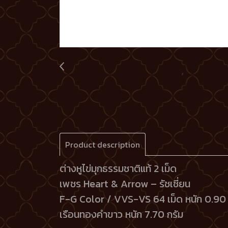
Product description
ต่างหูไข่มุกธรรมชาติแท้ 2 เม็ด
เพชร Heart & Arrow – รัชเชี่ยน
F-G Color / VVS-VS 64 เม็ด หนัก 0.90 
เรือนทองคำขาว หนัก 7.70 กรัม