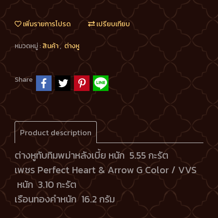
เพิ่มรายการโปรด
เปรียบเทียบ
หมวดหมู่ :
สินค้า
,
ต่างหู
Share
Product description
ต่างหูทับทิมพม่าหลังเบี้ย หนัก 5.55 กะรัต
เพชร Perfect Heart & Arrow G Color / VVS
หนัก 3.10 กะรัต
เรือนทองคำหนัก 16.2 กรัม