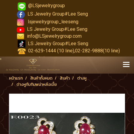
@LSjewelrygroup
LS Jewelry Group#Lee Seng
lsjewelrygroup_leeseng
LS Jewelry Group#Lee Seng
info@LSjewelrygroup.com
LS Jewelry Group#Lee Seng
02-629-1444 (10 line),02-282-9888(10 line)
หน้าแรก
สินค้าทั้งหมด
สินค้า
ต่างหู
ต่างหูทับทิมพม่าหลังเบี้ย