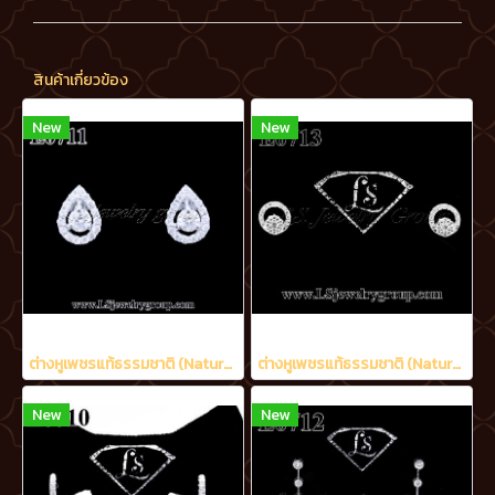
สินค้าเกี่ยวข้อง
New
New
ต่างหูเพชรแท้ธรรมชาติ (Natural Diamonds) 0.60 Ct.
ต่างหูเพชรแท้ธรรมชาติ (Natural Diamonds) 0.48 Ct.
New
New