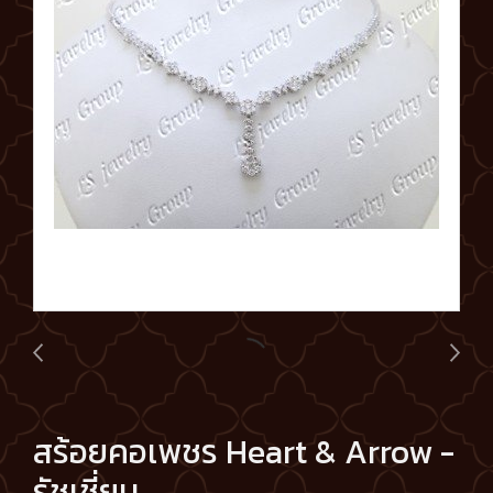
สร้อยคอเพชร Heart & Arrow -
รัชเชี่ยน