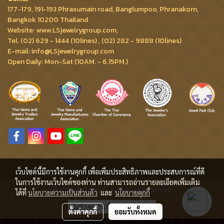
177-179, 191-193 Phrasumain road, Banglumpoo, Phranakorn,
Bangkok 10200 Thailand
Website: www.LSjewelrygroup.com,
Tel. (02) 629 - 1444 (10lines) , (02) 282 - 9888 (10lines)
E-mail: info@LSjewelrygroup.com
Open Daily: Mon-Sat (10AM. - 6.15PM.)
เว็บไซต์นี้มีการใช้งานคุกกี้ เพื่อเพิ่มประสิทธิภาพและประสบการณ์ที่ดี
ในการใช้งานเว็บไซต์ของท่าน ท่านสามารถอ่านรายละเอียดเพิ่มเติม
© Copyright 2015 All Rights Reserved
ได้ที่
นโยบายความเป็นส่วนตัว
และ
นโยบายคุกกี้
ผู้เข้าชมวันนี้
1
ตั้งค่าคุกกี้
ยอมรับทั้งหมด