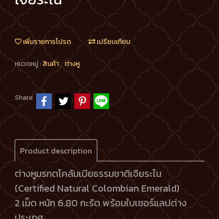
เพิ่มรายการโปรด
เปรียบเทียบ
หมวดหมู่ :
สินค้า
,
ต่างหู
Share
Product description
ต่างหูมรกตโคลัมเบียธรรมชาติเจียระไน
(Certified Natural Colombian Emerald)
2 เม็ด หนัก 6.80 กะรัต พร้อมใบเซอร์แลปต่าง
ประเทศ