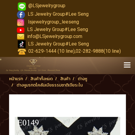
@LSjewelrygroup
LS Jewelry Group#Lee Seng
lsjewelrygroup_leeseng
LS Jewelry Group#Lee Seng
info@LSjewelrygroup.com
LS Jewelry Group#Lee Seng
02-629-1444 (10 line),02-282-9888(10 line)
หน้าแรก
สินค้าทั้งหมด
สินค้า
ต่างหู
ต่างหูมรกตโคลัมเบียธรรมชาติเจียระไน