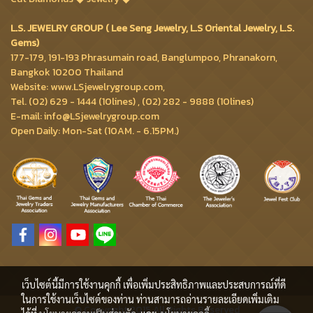
L.S. JEWELRY GROUP ( Lee Seng Jewelry, L.S Oriental Jewelry, L.S.
Gems)
177-179, 191-193 Phrasumain road, Banglumpoo, Phranakorn,
Bangkok 10200 Thailand
Website: www.LSjewelrygroup.com,
Tel. (02) 629 - 1444 (10lines) , (02) 282 - 9888 (10lines)
E-mail: info@LSjewelrygroup.com
Open Daily: Mon-Sat (10AM. - 6.15PM.)
เว็บไซต์นี้มีการใช้งานคุกกี้ เพื่อเพิ่มประสิทธิภาพและประสบการณ์ที่ดี
ในการใช้งานเว็บไซต์ของท่าน ท่านสามารถอ่านรายละเอียดเพิ่มเติม
© Copyright 2015 All Rights Reserved