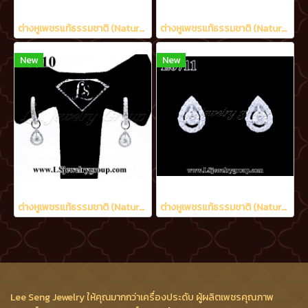
ต่างหูเพชรแท้ธรรมชาติ (Natural Diamonds) 1.20 Ct.
ต่างหูเพชรแท้ธรรมชาติ (Natural Diamonds) 0.48 Ct.
New
New
ต่างหูเพชรแท้ธรรมชาติ (Natural Diamonds) 0.90 Ct.
ต่างหูเพชรแท้ธรรมชาติ (Natural Diamonds) 0.60 Ct.
Lee Seng Jewelry ให้คุณมากกว่าเครื่องประดับ ผู้ผลิตเพชรคุณภาพ