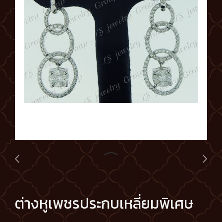
ต่างหูเพชรประกบเหลี่ยมพิเศษ