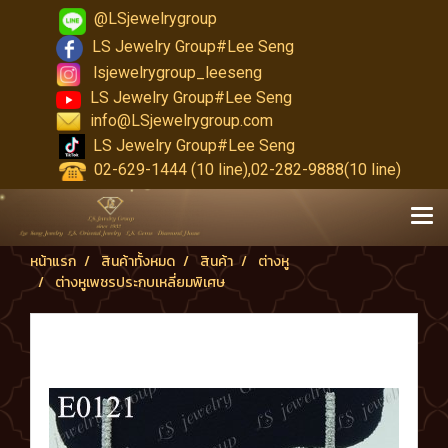
@LSjewelrygroup
LS Jewelry Group#Lee Seng
lsjewelrygroup_leeseng
LS Jewelry Group#Lee Seng
info@LSjewelrygroup.com
LS Jewelry Group#Lee Seng
02-629-1444 (10 line),02-282-9888(10 line)
หน้าแรก
สินค้าทั้งหมด
สินค้า
ต่างหู
ต่างหูเพชรประกบเหลี่ยมพิเศษ