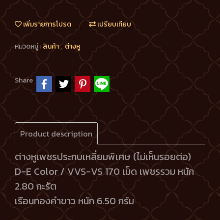
เพิ่มรายการโปรด
เปรียบเทียบ
หมวดหมู่ :
สินค้า
,
ต่างหู
Share
Product description
ต่างหูเพชรประกบเหลี่ยมพิเศษ (ไม่เห็นรอยต่อ)
D-E Color / VVS-VS 170 เม็ด เพชรรวม หนัก
2.80 กะรัต
เรือนทองคำขาว หนัก 6.50 กรัม