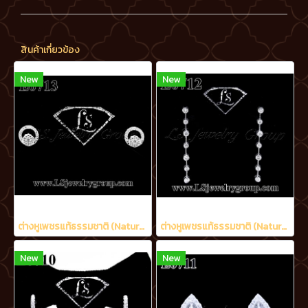
สินค้าเกี่ยวข้อง
New
New
ต่างหูเพชรแท้ธรรมชาติ (Natural Diamonds) 0.48 Ct.
ต่างหูเพชรแท้ธรรมชาติ (Natural Diamonds) 1.20 Ct.
New
New