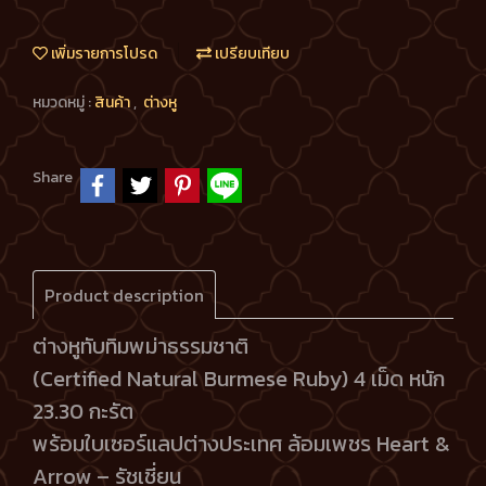
เพิ่มรายการโปรด
เปรียบเทียบ
หมวดหมู่ :
สินค้า
,
ต่างหู
Share
Product description
ต่างหูทับทิมพม่าธรรมชาติ
(Certified Natural Burmese Ruby) 4 เม็ด หนัก
23.30 กะรัต
พร้อมใบเซอร์แลปต่างประเทศ ล้อมเพชร Heart &
Arrow – รัชเชี่ยน