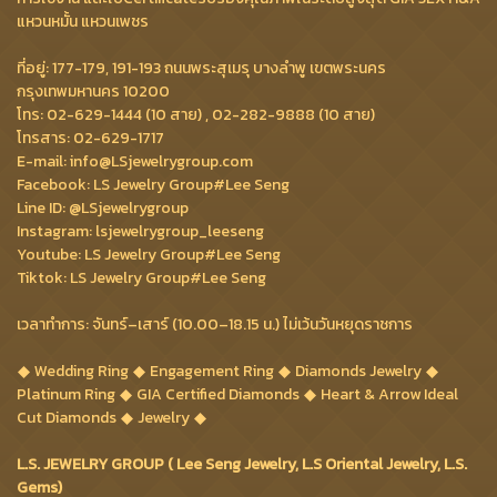
แหวนหมั้น แหวนเพชร
ที่อยู่: 177-179, 191-193 ถนนพระสุเมรุ บางลำพู เขตพระนคร
กรุงเทพมหานคร 10200
โทร: 02-629-1444 (10 สาย) , 02-282-9888 (10 สาย)
โทรสาร: 02-629-1717
E-mail: info@LSjewelrygroup.com
Facebook: LS Jewelry Group#Lee Seng
Line ID: @LSjewelrygroup
Instagram: lsjewelrygroup_leeseng
Youtube: LS Jewelry Group#Lee Seng
Tiktok: LS Jewelry Group#Lee Seng
เวลาทำการ: จันทร์–เสาร์ (10.00–18.15 น.) ไม่เว้นวันหยุดราชการ
Wedding Ring
Engagement Ring
Diamonds Jewelry
Platinum Ring
GIA Certified Diamonds
Heart & Arrow Ideal
Cut Diamonds
Jewelry
L.S. JEWELRY GROUP ( Lee Seng Jewelry, L.S Oriental Jewelry, L.S.
Gems)