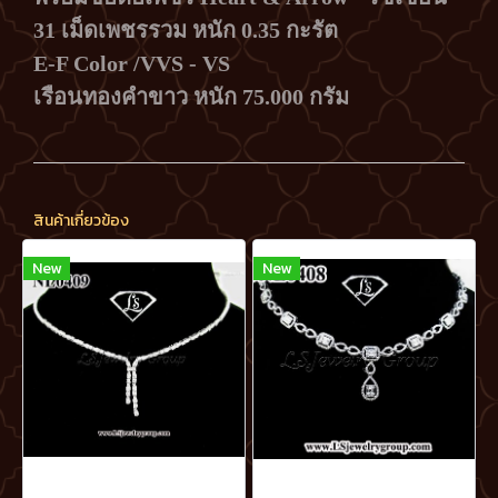
31 เม็ดเพชรรวม หนัก 0.35 กะรัต
E-F Color /VVS - VS
เรือนทองคำขาว หนัก 75.000 กรัม
สินค้าเกี่ยวข้อง
New
New