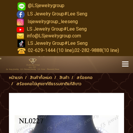
@LSjewelrygroup
LS Jewelry Group#Lee Seng
lsjewelrygroup_leeseng
LS Jewelry Group#Lee Seng
info@LSjewelrygroup.com
LS Jewelry Group#Lee Seng
02-629-1444 (10 line),02-282-9888(10 line)
หน้าแรก
สินค้าทั้งหมด
สินค้า
สร้อยคอ
สร้อยคอไข่มุกเซาท์ซีธรรมชาติแท้สีขาว