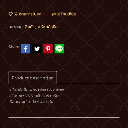
เพิ่มรายการโปรด
เปรียบเทียบ
หมวดหมู่ :
สินค้า
,
สร้อยข้อมือ
Share
Product description
สร้อยข้อมือเพชร Heart & Arrow
G Color/ VVS หนัก 1.85 กะรัต
เรือนทองคำ หนัก 9.40 กรัม