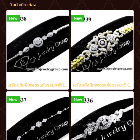
สินค้าเกี่ยวข้อง
New
New
สร้อยข้อมือเพชรแท้ธรรมชาติ (Natural Diamonds) 1.60 Ct.
สร้อยข้อมือเพชรแท้ธรรมชาติ (Natural Diamonds) 3.20 Ct.
New
New