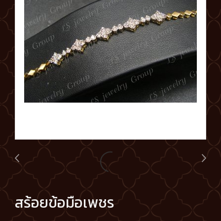
สร้อยข้อมือเพชร