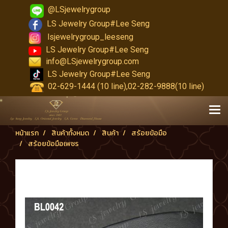
@LSjewelrygroup
LS Jewelry Group#Lee Seng
lsjewelrygroup_leeseng
LS Jewelry Group#Lee Seng
info@LSjewelrygroup.com
LS Jewelry Group#Lee Seng
02-629-1444 (10 line),02-282-9888(10 line)
หน้าแรก
สินค้าทั้งหมด
สินค้า
สร้อยข้อมือ
สร้อยข้อมือเพชร