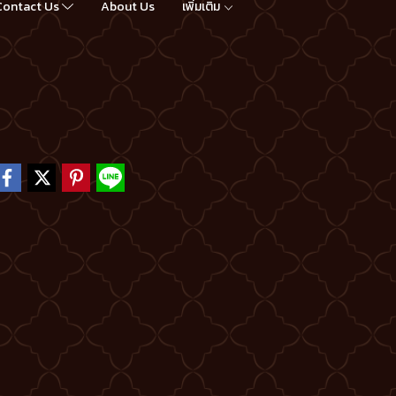
Contact Us
About Us
เพิ่มเติม