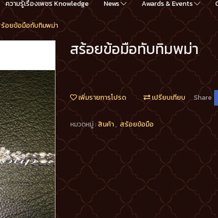
ความรู้เรื่องเพชร Knowledge
News
Awards & Events
ร้อยข้อมือทับทิมพม่า
สร้อยข้อมือทับทิมพม่า
เพิ่มรายการโปรด
เปรียบเทียบ
Share
หมวดหมู่ :
สินค้า
,
สร้อยข้อมือ