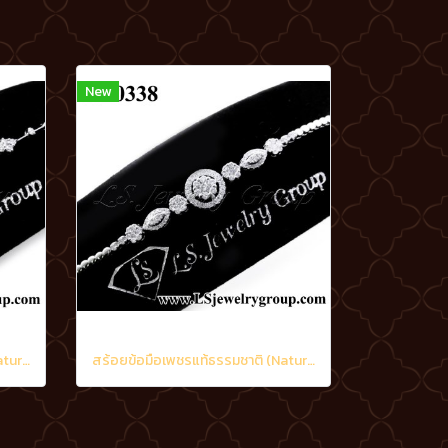
New
สร้อยข้อมือเพชรแท้ธรรมชาติ (Natural Diamonds) 1.15 Ct.
สร้อยข้อมือเพชรแท้ธรรมชาติ (Natural Diamonds) 1.60 Ct.