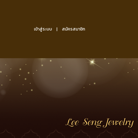
เข้าสู่ระบบ
สมัครสมาชิก