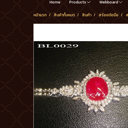
Home
Products
Webboard
หน้าแรก
สินค้าทั้งหมด
สินค้า
สร้อยข้อมือ
ส