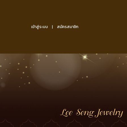
เข้าสู่ระบบ
สมัครสมาชิก