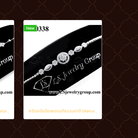
New
สร้อยข้อมือเพชรแท้ธรรมชาติ (Natural Diamonds) 1.15 Ct.
สร้อยข้อมือเพชรแท้ธรรมชาติ (Natural Diamonds) 1.60 Ct.