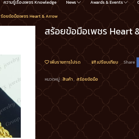
ความรู้เรื่องเพชร Knowledge
News
Awards & Events
ร้อยข้อมือเพชร Heart & Arrow
สร้อยข้อมือเพชร Heart 
เพิ่มรายการโปรด
เปรียบเทียบ
Share
หมวดหมู่ :
สินค้า
,
สร้อยข้อมือ