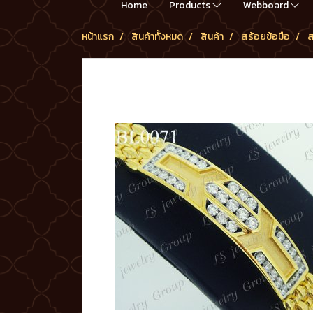
Home
Products
Webboard
หน้าแรก
สินค้าทั้งหมด
สินค้า
สร้อยข้อมือ
ส