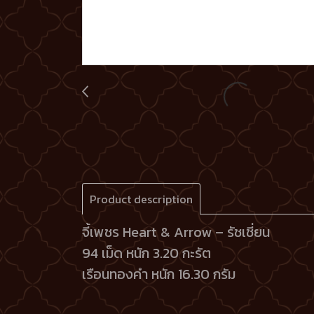
Product description
จี้เพชร Heart & Arrow – รัชเชี่ยน
94 เม็ด หนัก 3.20 กะรัต
เรือนทองคำ หนัก 16.30 กรัม