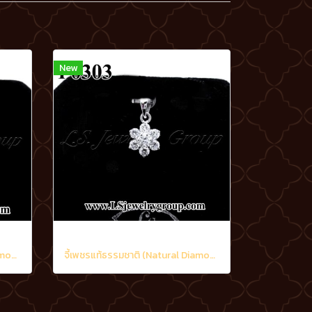
New
จี้เพชรแท้ธรรมชาติ (Natural Diamonds) 2.21 Ct.
จี้เพชรแท้ธรรมชาติ (Natural Diamonds) 0.95 Ct.