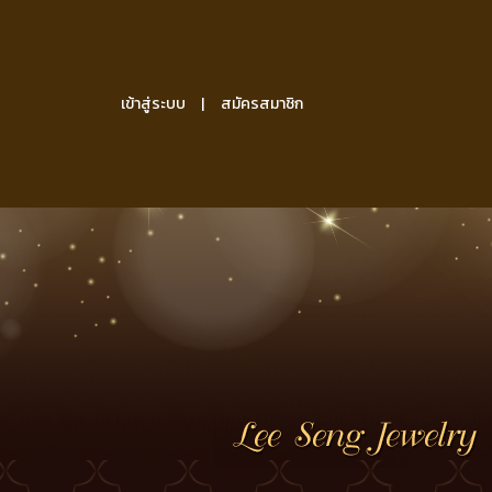
เข้าสู่ระบบ
สมัครสมาชิก