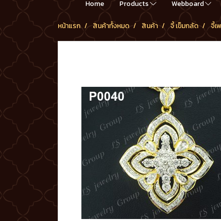
Home
Products
Webboard
หน้าแรก
สินค้าทั้งหมด
สินค้า
จี้ เข็มกลัด
จี้