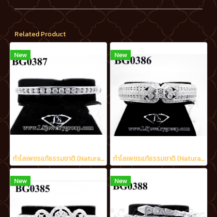
Related Product
New
New
กำไลเพชรแท้ธรรมชาติ (Natural Diamonds) 2.10 Ct.
กำไลเพชรแท้ธรรมชาติ (Natural Diamonds) 5.30 Ct.
New
New