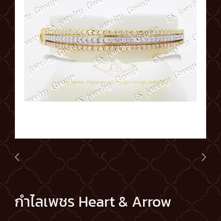
กำไลเพชร Heart & Arrow