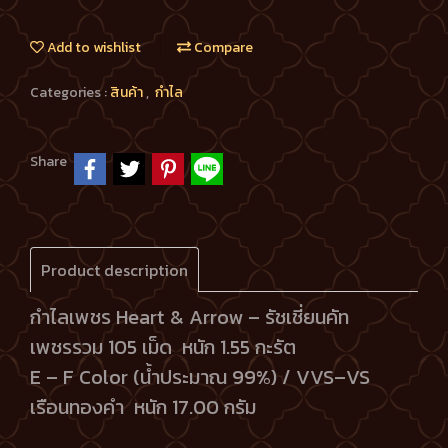
Add to wishlist
Compare
Categories :
สินค้า
,
กำไล
Share
Product description
กำไลเพชร Heart & Arrow – รัชเชี่ยนคัท
เพชรรวม 105 เม็ด หนัก 1.55 กะรัต
E – F Color (น้ำประมาณ 99%) / VVS–VS
เรือนทองคำ หนัก 17.00 กรัม